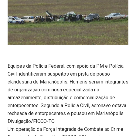
Equipes da Polícia Federal, com apoio da PM e Polícia
Civil, identificaram suspeitos em pista de pouso
clandestina de Marianópolis. Homens seriam integrantes
de organização criminosa especializada no
armazenamento, distribuição e comercialização de
entorpecentes. Segundo a Polícia Civil, aeronave estava
recheada de entorpecentes e pousou em Marianópolis
Divulgação/FICCO-TO
Um operação da Força Integrada de Combate ao Crime