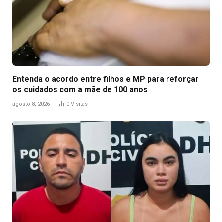
Entenda o acordo entre filhos e MP para reforçar
os cuidados com a mãe de 100 anos
agosto 8, 2026
0
Visitas