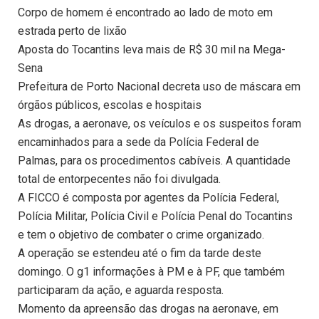
Corpo de homem é encontrado ao lado de moto em
estrada perto de lixão
Aposta do Tocantins leva mais de R$ 30 mil na Mega-
Sena
Prefeitura de Porto Nacional decreta uso de máscara em
órgãos públicos, escolas e hospitais
As drogas, a aeronave, os veículos e os suspeitos foram
encaminhados para a sede da Polícia Federal de
Palmas, para os procedimentos cabíveis. A quantidade
total de entorpecentes não foi divulgada.
A FICCO é composta por agentes da Polícia Federal,
Polícia Militar, Polícia Civil e Polícia Penal do Tocantins
e tem o objetivo de combater o crime organizado.
A operação se estendeu até o fim da tarde deste
domingo. O g1 informações à PM e à PF, que também
participaram da ação, e aguarda resposta.
Momento da apreensão das drogas na aeronave, em