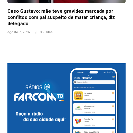
Caso Gustavo: mãe teve gravidez marcada por
conflitos com pai suspeito de matar criança, diz
delegado
agosto 7, 2026
0
Visitas