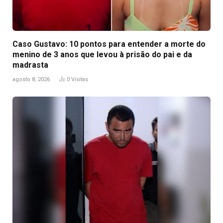
Caso Gustavo: 10 pontos para entender a morte do
menino de 3 anos que levou à prisão do pai e da
madrasta
agosto 8, 2026
0
Visitas