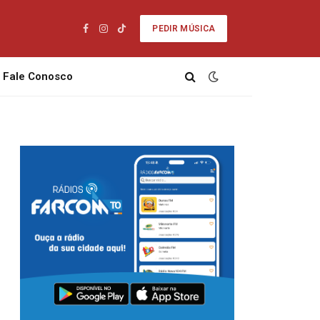
PEDIR MÚSICA
Facebook
Instagram
TikTok
Fale Conosco