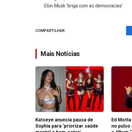
Elon Musk ‘briga com as democracias’
COMPARTILHAR.
Mais Notícias
Katseye anuncia pausa de
Ed Motta
Sophia para ‘priorizar saúde
no pulso