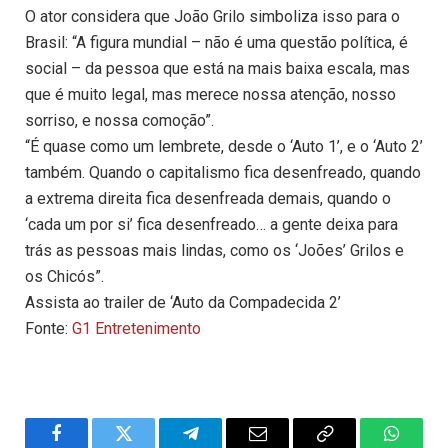
O ator considera que João Grilo simboliza isso para o
Brasil: “A figura mundial – não é uma questão política, é
social – da pessoa que está na mais baixa escala, mas
que é muito legal, mas merece nossa atenção, nosso
sorriso, e nossa comoção”.
“É quase como um lembrete, desde o ‘Auto 1’, e o ‘Auto 2’
também. Quando o capitalismo fica desenfreado, quando
a extrema direita fica desenfreada demais, quando o
‘cada um por si’ fica desenfreado… a gente deixa para
trás as pessoas mais lindas, como os ‘Joões’ Grilos e
os Chicós”.
Assista ao trailer de ‘Auto da Compadecida 2’
Fonte:
G1 Entretenimento