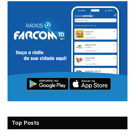
Top Posts