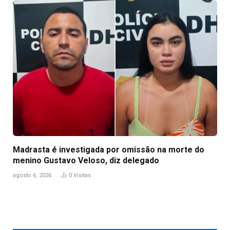
Madrasta é investigada por omissão na morte do
menino Gustavo Veloso, diz delegado
agosto 6, 2026
0
Visitas