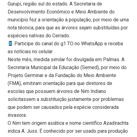
Gurupi, região sul do estado. A Secretaria de
Desenvolvimento Econômico e Meio Ambiente do
município fez a orientação à população, por meio de uma
nota técnica, para que as árvores sejam substituídas por
espécies nativas do Cerrado.
Participe do canal do g1 TO no WhatsApp e receba
as notícias no celular.
Neste mês, medida similar foi divulgada em Palmas. A
Secretaria Municipal da Educação (Semed), por meio do
Projeto Germinar e da Fundação do Meio Ambiente
(FMA), emitiram orientação para que diretores de
escolas que possuem árvores de Nim Indiano
solicitassem a substituição justamente por problemas
que podem ser causados pela espécie considerada
invasora.
O Nim tem origem asiática e nome científico Azadirachta
indica A. Juss. É conhecido por ser usado para produção