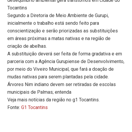
desequilíbrio ambiental gera transtornos em cidade do
Tocantins
Segundo a Diretoria de Meio Ambiente de Gurupi,
inicialmente o trabalho está sendo feito para
conscientização e serão priorizadas as substituições
em áreas próximas a matas nativas e na região de
criação de abelhas.
A substituição deverá ser feita de forma gradativa e em
parceria com a Agência Gurupiense de Desenvolvimento,
por meio do Viveiro Municipal, que fará a doação de
mudas nativas para serem plantadas pela cidade.
Árvores Nim indiano devem ser retiradas de escolas
municipais de Palmas; entenda
Veja mais notícias da região no g1 Tocantins.
Fonte:
G1 Tocantins