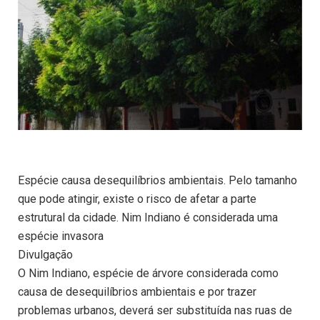
Espécie causa desequilíbrios ambientais. Pelo tamanho
que pode atingir, existe o risco de afetar a parte
estrutural da cidade. Nim Indiano é considerada uma
espécie invasora
Divulgação
O Nim Indiano, espécie de árvore considerada como
causa de desequilíbrios ambientais e por trazer
problemas urbanos, deverá ser substituída nas ruas de