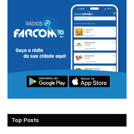
Top Posts