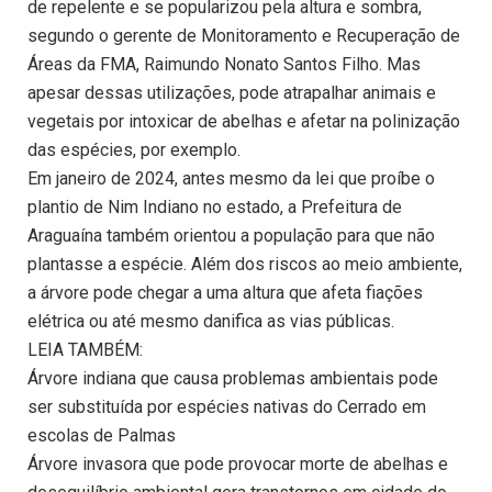
de repelente e se popularizou pela altura e sombra,
segundo o gerente de Monitoramento e Recuperação de
Áreas da FMA, Raimundo Nonato Santos Filho. Mas
apesar dessas utilizações, pode atrapalhar animais e
vegetais por intoxicar de abelhas e afetar na polinização
das espécies, por exemplo.
Em janeiro de 2024, antes mesmo da lei que proíbe o
plantio de Nim Indiano no estado, a Prefeitura de
Araguaína também orientou a população para que não
plantasse a espécie. Além dos riscos ao meio ambiente,
a árvore pode chegar a uma altura que afeta fiações
elétrica ou até mesmo danifica as vias públicas.
LEIA TAMBÉM:
Árvore indiana que causa problemas ambientais pode
ser substituída por espécies nativas do Cerrado em
escolas de Palmas
Árvore invasora que pode provocar morte de abelhas e