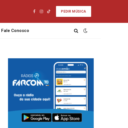
PEDIR MÚSICA
Facebook
Instagram
TikTok
Fale Conosco