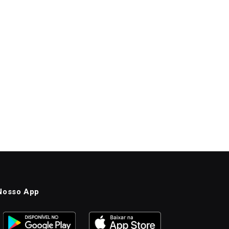
Nosso App