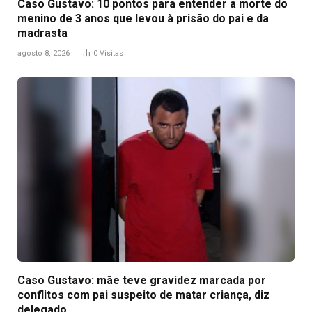
Caso Gustavo: 10 pontos para entender a morte do
menino de 3 anos que levou à prisão do pai e da
madrasta
agosto 8, 2026
0
Visitas
Caso Gustavo: mãe teve gravidez marcada por
conflitos com pai suspeito de matar criança, diz
delegado