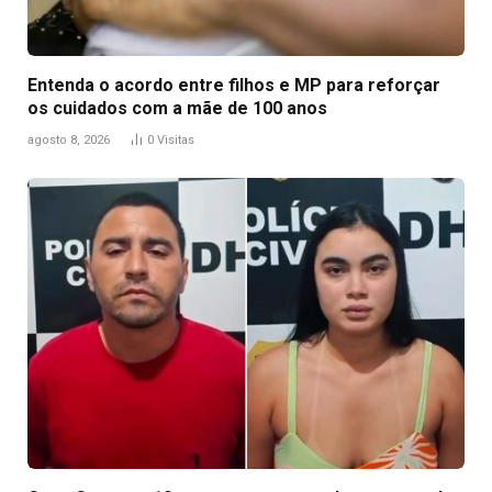
Entenda o acordo entre filhos e MP para reforçar
os cuidados com a mãe de 100 anos
agosto 8, 2026
0
Visitas