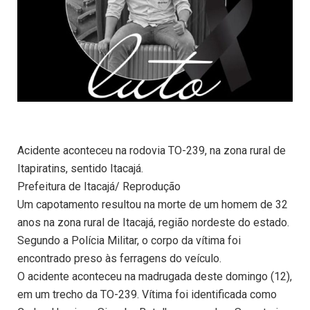
Acidente aconteceu na rodovia TO-239, na zona rural de
Itapiratins, sentido Itacajá.
Prefeitura de Itacajá/ Reprodução
Um capotamento resultou na morte de um homem de 32
anos na zona rural de Itacajá, região nordeste do estado.
Segundo a Polícia Militar, o corpo da vítima foi
encontrado preso às ferragens do veículo.
O acidente aconteceu na madrugada deste domingo (12),
em um trecho da TO-239. Vítima foi identificada como