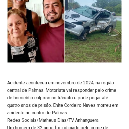
Acidente aconteceu em novembro de 2024, na região
central de Palmas. Motorista vai responder pelo crime
de homicídio culposo no trânsito e pode pegar até
quatro anos de prisão. Enite Cordeiro Naves morreu em
acidente no centro de Palmas
Redes Sociais/Matheus Dias/TV Anhanguera
Um homem de 32 anos foi indiciado pelo crime de