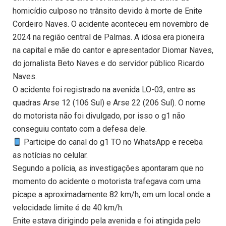
homicídio culposo no trânsito devido à morte de Enite
Cordeiro Naves. O acidente aconteceu em novembro de
2024 na região central de Palmas. A idosa era pioneira
na capital e mãe do cantor e apresentador Diomar Naves,
do jornalista Beto Naves e do servidor público Ricardo
Naves.
O acidente foi registrado na avenida LO-03, entre as
quadras Arse 12 (106 Sul) e Arse 22 (206 Sul). O nome
do motorista não foi divulgado, por isso o g1 não
conseguiu contato com a defesa dele.
Participe do canal do g1 TO no WhatsApp e receba
as notícias no celular.
Segundo a polícia, as investigações apontaram que no
momento do acidente o motorista trafegava com uma
picape a aproximadamente 82 km/h, em um local onde a
velocidade limite é de 40 km/h.
Enite estava dirigindo pela avenida e foi atingida pelo