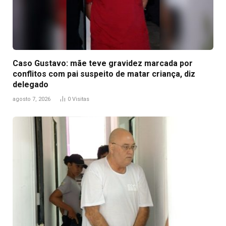
Caso Gustavo: mãe teve gravidez marcada por
conflitos com pai suspeito de matar criança, diz
delegado
agosto 7, 2026
0
Visitas