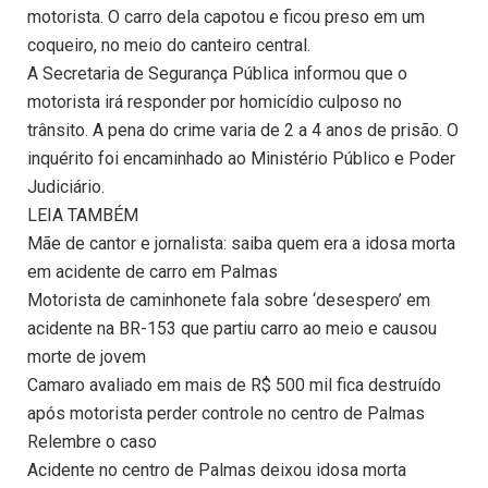
motorista. O carro dela capotou e ficou preso em um
coqueiro, no meio do canteiro central.
A Secretaria de Segurança Pública informou que o
motorista irá responder por homicídio culposo no
trânsito. A pena do crime varia de 2 a 4 anos de prisão. O
inquérito foi encaminhado ao Ministério Público e Poder
Judiciário.
LEIA TAMBÉM
Mãe de cantor e jornalista: saiba quem era a idosa morta
em acidente de carro em Palmas
Motorista de caminhonete fala sobre ‘desespero’ em
acidente na BR-153 que partiu carro ao meio e causou
morte de jovem
Camaro avaliado em mais de R$ 500 mil fica destruído
após motorista perder controle no centro de Palmas
Relembre o caso
Acidente no centro de Palmas deixou idosa morta