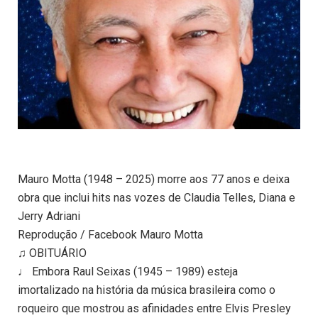
Mauro Motta (1948 – 2025) morre aos 77 anos e deixa
obra que inclui hits nas vozes de Claudia Telles, Diana e
Jerry Adriani
Reprodução / Facebook Mauro Motta
♫ OBITUÁRIO
♩ Embora Raul Seixas (1945 – 1989) esteja
imortalizado na história da música brasileira como o
roqueiro que mostrou as afinidades entre Elvis Presley