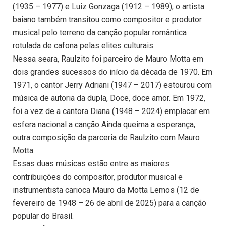
(1935 – 1977) e Luiz Gonzaga (1912 – 1989), o artista
baiano também transitou como compositor e produtor
musical pelo terreno da canção popular romântica
rotulada de cafona pelas elites culturais.
Nessa seara, Raulzito foi parceiro de Mauro Motta em
dois grandes sucessos do início da década de 1970. Em
1971, o cantor Jerry Adriani (1947 – 2017) estourou com
música de autoria da dupla, Doce, doce amor. Em 1972,
foi a vez de a cantora Diana (1948 – 2024) emplacar em
esfera nacional a canção Ainda queima a esperança,
outra composição da parceria de Raulzito com Mauro
Motta.
Essas duas músicas estão entre as maiores
contribuições do compositor, produtor musical e
instrumentista carioca Mauro da Motta Lemos (12 de
fevereiro de 1948 – 26 de abril de 2025) para a canção
popular do Brasil.