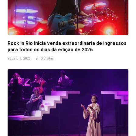
Rock in Rio inicia venda extraordinária de ingressos
para todos os dias da edição de 2026
agosto 6, 2026
0
Visitas