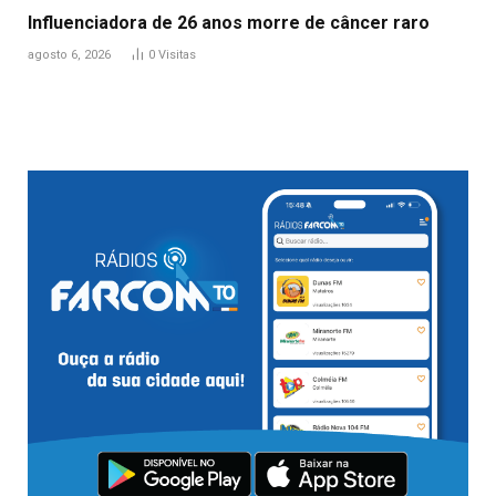
Influenciadora de 26 anos morre de câncer raro
agosto 6, 2026
0
Visitas