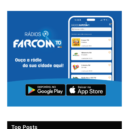
Top Posts