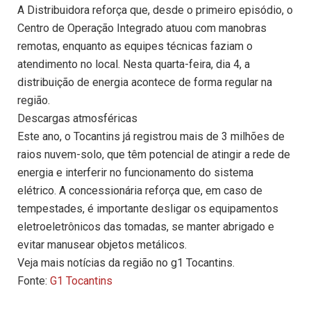
A Distribuidora reforça que, desde o primeiro episódio, o
Centro de Operação Integrado atuou com manobras
remotas, enquanto as equipes técnicas faziam o
atendimento no local. Nesta quarta-feira, dia 4, a
distribuição de energia acontece de forma regular na
região.
Descargas atmosféricas
Este ano, o Tocantins já registrou mais de 3 milhões de
raios nuvem-solo, que têm potencial de atingir a rede de
energia e interferir no funcionamento do sistema
elétrico. A concessionária reforça que, em caso de
tempestades, é importante desligar os equipamentos
eletroeletrônicos das tomadas, se manter abrigado e
evitar manusear objetos metálicos.
Veja mais notícias da região no g1 Tocantins.
Fonte:
G1 Tocantins