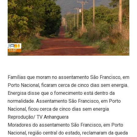
Famílias que moram no assentamento São Francisco, em
Porto Nacional, ficaram cerca de cinco dias sem energia.
Energisa disse que o fornecimento está dentro da
normalidade. Assentamento São Francisco, em Porto
Nacional, ficou cerca de cinco dias sem energia
Reprodução/ TV Anhanguera
Moradores do assentamento São Francisco, em Porto
Nacional, região central do estado, reclamaram da queda