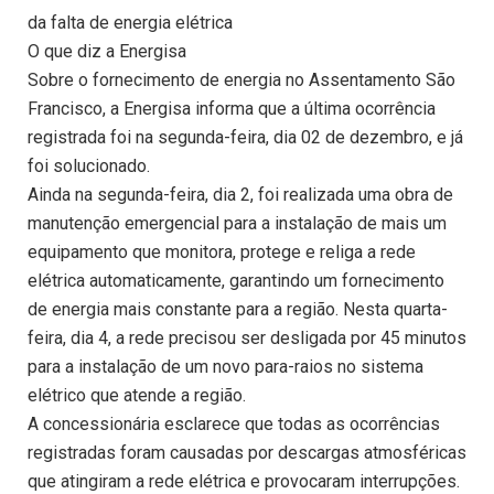
da falta de energia elétrica
O que diz a Energisa
Sobre o fornecimento de energia no Assentamento São
Francisco, a Energisa informa que a última ocorrência
registrada foi na segunda-feira, dia 02 de dezembro, e já
foi solucionado.
Ainda na segunda-feira, dia 2, foi realizada uma obra de
manutenção emergencial para a instalação de mais um
equipamento que monitora, protege e religa a rede
elétrica automaticamente, garantindo um fornecimento
de energia mais constante para a região. Nesta quarta-
feira, dia 4, a rede precisou ser desligada por 45 minutos
para a instalação de um novo para-raios no sistema
elétrico que atende a região.
A concessionária esclarece que todas as ocorrências
registradas foram causadas por descargas atmosféricas
que atingiram a rede elétrica e provocaram interrupções.