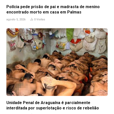
Polícia pede prisão de pai e madrasta de menino
encontrado morto em casa em Palmas
agosto 5, 2026
0
Visitas
Unidade Penal de Araguaína é parcialmente
interditada por superlotação e risco de rebelião