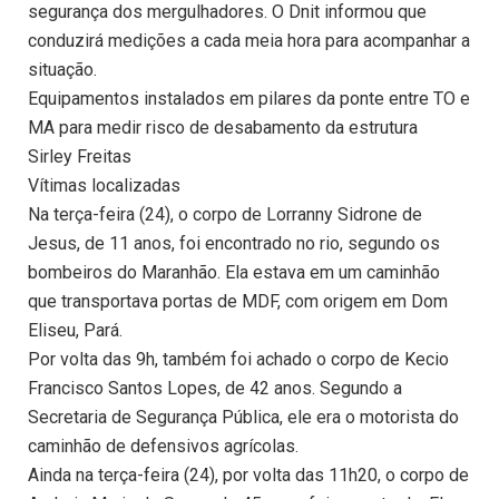
segurança dos mergulhadores. O Dnit informou que
conduzirá medições a cada meia hora para acompanhar a
situação.
Equipamentos instalados em pilares da ponte entre TO e
MA para medir risco de desabamento da estrutura
Sirley Freitas
Vítimas localizadas
Na terça-feira (24), o corpo de Lorranny Sidrone de
Jesus, de 11 anos, foi encontrado no rio, segundo os
bombeiros do Maranhão. Ela estava em um caminhão
que transportava portas de MDF, com origem em Dom
Eliseu, Pará.
Por volta das 9h, também foi achado o corpo de Kecio
Francisco Santos Lopes, de 42 anos. Segundo a
Secretaria de Segurança Pública, ele era o motorista do
caminhão de defensivos agrícolas.
Ainda na terça-feira (24), por volta das 11h20, o corpo de