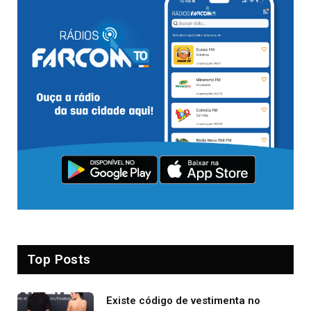
Top Posts
Existe código de vestimenta no