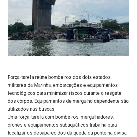
Força-tarefa reúne bombeiros dos dois estados,
militares da Marinha, embarcações e equipamentos
tecnológicos para minimizar riscos durante o resgate
dos corpos. Equipamentos de mergulho dependente são
utilizados nas buscas
Uma força-tarefa com bombeiros, mergulhadores,
drones e equipamentos subaquáticos trabalha para
localizar os desaparecidos da queda da ponte na divisa