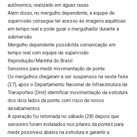
autônomos, realizado em águas rasas.
Além disso, no mergulho dependente, a equipe de
supervisão consegue ter acesso às imagens aquáticas
em tempo real e pode guiar o mergulhador durante a
submersão.
Mergulho dependente possibilita comunicação em
tempo real com equipe de supervisão
Reprodução/Marinha do Brasil
Sensores para medir movimentação de ponte
Os mergulhos chegaram a ser suspensos na sexta-feira
(27), após o Departamento Nacional de Infraestrutura de
Transportes (Dnit) identificar movimentação da estrutura
dos dois lados da ponte, com risco de novos
desabamentos.
A operação foi retomada no sábado (28) depois que
sensores foram instalados nos pilares da pontes para
medir possíveis abalos na estrutura e garantir a