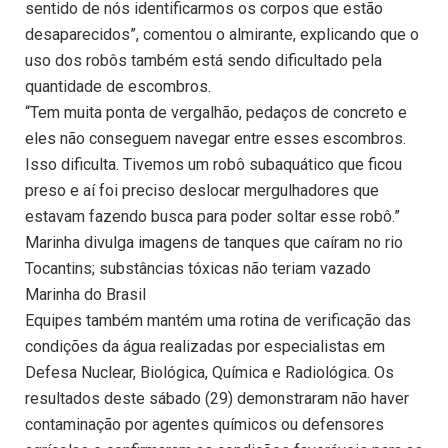
sentido de nós identificarmos os corpos que estão
desaparecidos”, comentou o almirante, explicando que o
uso dos robôs também está sendo dificultado pela
quantidade de escombros.
“Tem muita ponta de vergalhão, pedaços de concreto e
eles não conseguem navegar entre esses escombros.
Isso dificulta. Tivemos um robô subaquático que ficou
preso e aí foi preciso deslocar mergulhadores que
estavam fazendo busca para poder soltar esse robô.”
Marinha divulga imagens de tanques que caíram no rio
Tocantins; substâncias tóxicas não teriam vazado
Marinha do Brasil
Equipes também mantém uma rotina de verificação das
condições da água realizadas por especialistas em
Defesa Nuclear, Biológica, Química e Radiológica. Os
resultados deste sábado (29) demonstraram não haver
contaminação por agentes químicos ou defensores