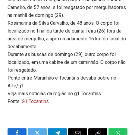
Carneiro, de 57 anos, e foi resgatado por mergulhadores
na manhã de domingo (29).
Rosimarina da Silva Carvalho, de 48 anos. O corpo foi
localizado no final da tarde de quinta-feira (26) fora da
área de mergulho, a aproximadamente 16 km do local do
desabamento.
Durante as buscas de domingo (29), outro corpo foi
localizado, em uma cabine de um caminhão. O corpo não
foi resgatado.
Ponte entre Maranhão e Tocantins desaba sobre rio
Arte/g1
Veja mais notícias da região no g1 Tocantins.
Fonte:
G1 Tocantins