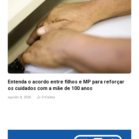
Entenda o acordo entre filhos e MP para reforçar
os cuidados com a mãe de 100 anos
agosto 8, 2026
0
Visitas