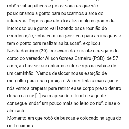
robôs subaquáticos e pelos sonares que vão
posicionando a gente para buscarmos a área de
interesse. Depois que eles localizam algum ponto de
interesse ou a gente vai fazendo essa reunião de
coordenação, sobe com imagens, compara as imagens e
tem o ponto para realizar as buscas”, explicou.
Neste domingo (29), por exemplo, durante o resgate do
corpo do vereador Ailson Gomes Carneiro (PSD), de 57
anos, as buscas encontraram outro corpo na cabine de
um caminhão. “Vamos deslocar nossa estação de
mergulho para essa posição. Vai ser feita a marcação e
nós vamos preparar para retirar esse corpo preso dentro
dessa cabine […] vai mapeando o fundo e a gente
consegue ‘andar’ um pouco mais no leito do rio”, disse o
almirante.
Momento em que robô de buscas e colocado na água do
rio Tocantins