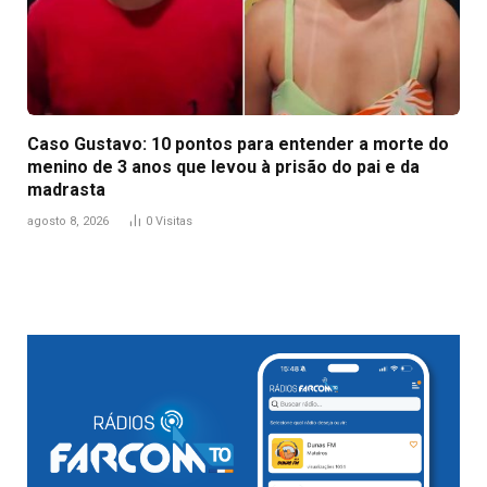
Caso Gustavo: 10 pontos para entender a morte do
menino de 3 anos que levou à prisão do pai e da
madrasta
agosto 8, 2026
0
Visitas