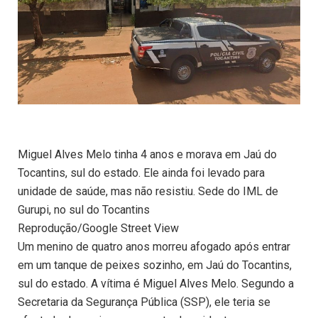
Miguel Alves Melo tinha 4 anos e morava em Jaú do
Tocantins, sul do estado. Ele ainda foi levado para
unidade de saúde, mas não resistiu. Sede do IML de
Gurupi, no sul do Tocantins
Reprodução/Google Street View
Um menino de quatro anos morreu afogado após entrar
em um tanque de peixes sozinho, em Jaú do Tocantins,
sul do estado. A vítima é Miguel Alves Melo. Segundo a
Secretaria da Segurança Pública (SSP), ele teria se