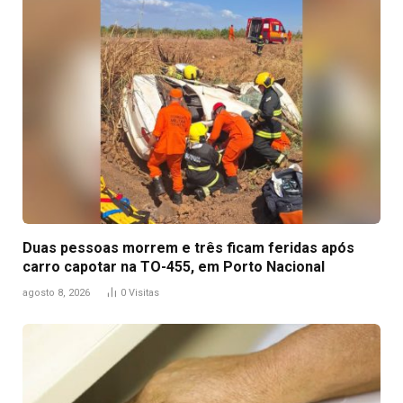
Duas pessoas morrem e três ficam feridas após
carro capotar na TO-455, em Porto Nacional
agosto 8, 2026
0
Visitas