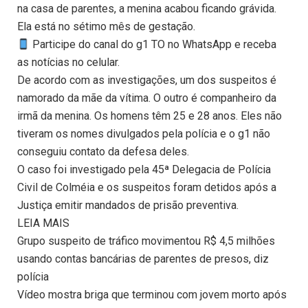
na casa de parentes, a menina acabou ficando grávida.
Ela está no sétimo mês de gestação.
Participe do canal do g1 TO no WhatsApp e receba
as notícias no celular.
De acordo com as investigações, um dos suspeitos é
namorado da mãe da vítima. O outro é companheiro da
irmã da menina. Os homens têm 25 e 28 anos. Eles não
tiveram os nomes divulgados pela polícia e o g1 não
conseguiu contato da defesa deles.
O caso foi investigado pela 45ª Delegacia de Polícia
Civil de Colméia e os suspeitos foram detidos após a
Justiça emitir mandados de prisão preventiva.
LEIA MAIS
Grupo suspeito de tráfico movimentou R$ 4,5 milhões
usando contas bancárias de parentes de presos, diz
polícia
Vídeo mostra briga que terminou com jovem morto após