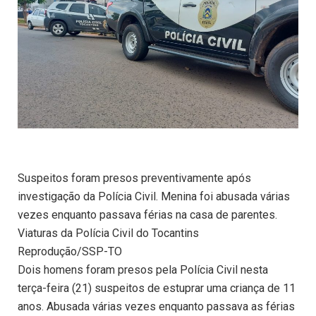
Suspeitos foram presos preventivamente após
investigação da Polícia Civil. Menina foi abusada várias
vezes enquanto passava férias na casa de parentes.
Viaturas da Polícia Civil do Tocantins
Reprodução/SSP-TO
Dois homens foram presos pela Polícia Civil nesta
terça-feira (21) suspeitos de estuprar uma criança de 11
anos. Abusada várias vezes enquanto passava as férias