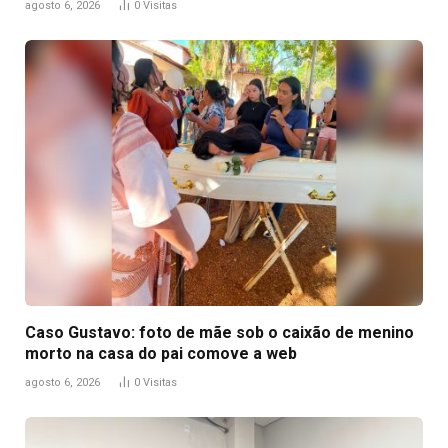
agosto 6, 2026
0
Visitas
Caso Gustavo: foto de mãe sob o caixão de menino
morto na casa do pai comove a web
agosto 6, 2026
0
Visitas