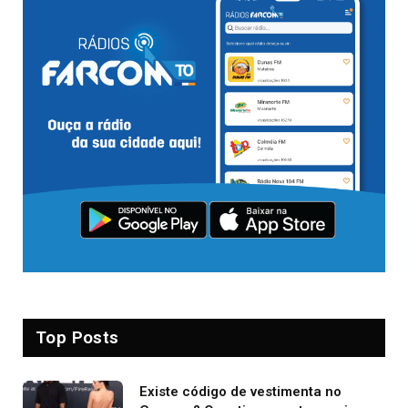
Top Posts
Existe código de vestimenta no