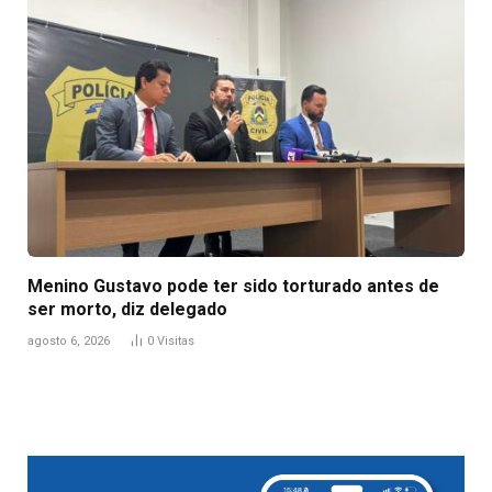
Menino Gustavo pode ter sido torturado antes de
ser morto, diz delegado
agosto 6, 2026
0
Visitas