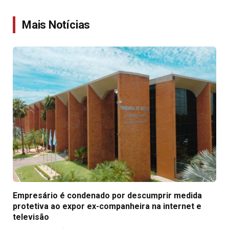
Link
Mais Notícias
Empresário é condenado por descumprir medida
protetiva ao expor ex-companheira na internet e
televisão