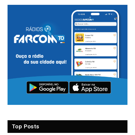
Top Posts