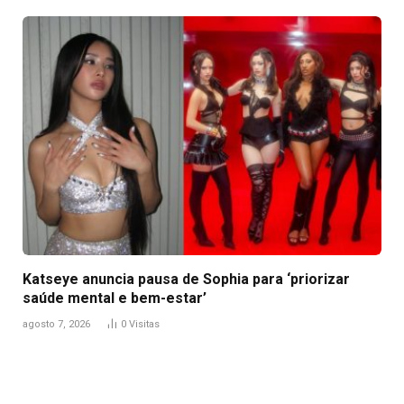
Katseye anuncia pausa de Sophia para ‘priorizar
saúde mental e bem-estar’
agosto 7, 2026
0
Visitas