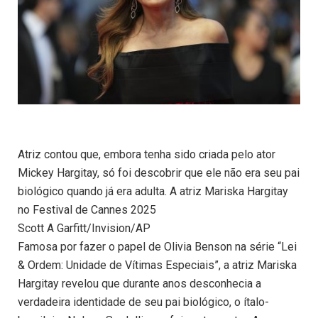
Atriz contou que, embora tenha sido criada pelo ator
Mickey Hargitay, só foi descobrir que ele não era seu pai
biológico quando já era adulta. A atriz Mariska Hargitay
no Festival de Cannes 2025
Scott A Garfitt/Invision/AP
Famosa por fazer o papel de Olivia Benson na série “Lei
& Ordem: Unidade de Vítimas Especiais”, a atriz Mariska
Hargitay revelou que durante anos desconhecia a
verdadeira identidade de seu pai biológico, o ítalo-