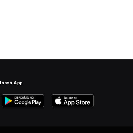
Nosso App