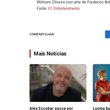
Wilmore Oliveira com arte de Frederico An
Fonte:
G1 Entretenimento
COMPARTILHAR.
Mais Notícias
Alex Escobar passa por
Lucina bu