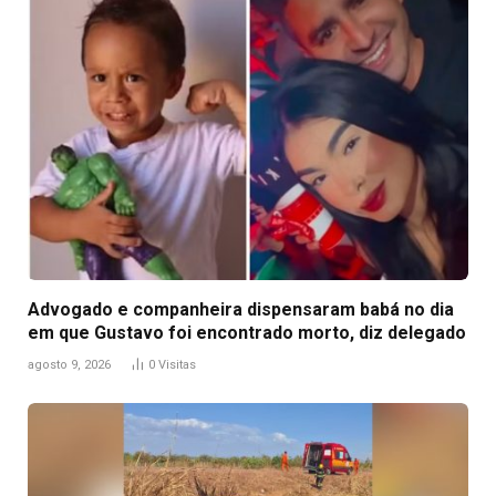
Advogado e companheira dispensaram babá no dia
em que Gustavo foi encontrado morto, diz delegado
agosto 9, 2026
0
Visitas