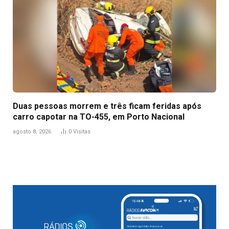
Duas pessoas morrem e três ficam feridas após
carro capotar na TO-455, em Porto Nacional
agosto 8, 2026
0
Visitas