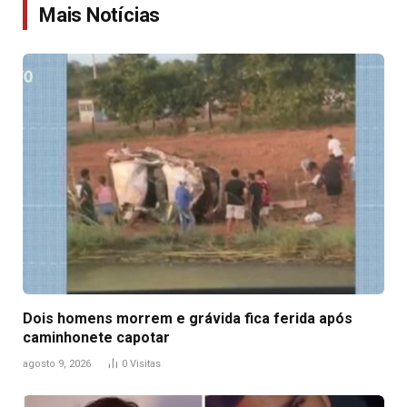
Mais Notícias
Dois homens morrem e grávida fica ferida após
caminhonete capotar
agosto 9, 2026
0
Visitas