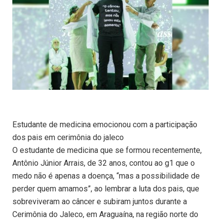
Estudante de medicina emocionou com a participação
dos pais em cerimônia do jaleco
O estudante de medicina que se formou recentemente,
Antônio Júnior Arrais, de 32 anos, contou ao g1 que o
medo não é apenas a doença, “mas a possibilidade de
perder quem amamos”, ao lembrar a luta dos pais, que
sobreviveram ao câncer e subiram juntos durante a
Cerimônia do Jaleco, em Araguaína, na região norte do