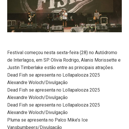
Festival começou nesta sexta-feira (28) no Autódromo
de Interlagos, em SP. Olivia Rodrigo, Alanis Morissette e
Justin Timberlake estão entre as principais atrações.
Dead Fish se apresenta no Lollapalooza 2025
Alexandre Woloch/Divulgação
Dead Fish se apresenta no Lollapalooza 2025
Alexandre Woloch/Divulgação
Dead Fish se apresenta no Lollapalooza 2025
Alexandre Woloch/Divulgação
Pluma se apresenta no Palco Mike’s Ice
Vansbumbeers/Divulgação