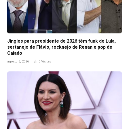
Jingles para presidente de 2026 têm funk de Lula,
sertanejo de Flávio, rocknejo de Renan e pop de
Caiado
agosto 8, 2026
0
Visitas