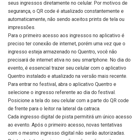
seus ingressos diretamente no celular. Por motivos de
segurança, o QR code é atualizado constantemente e
automaticamente, não sendo aceitos prints de tela ou
impressões.
Para o primeiro acesso aos ingressos no aplicativo é
preciso ter conexão de internet, porém uma vez que o
ingresso esteja armazenado no Quentro, você não
precisará de internet ativa no seu smartphone. No dia do
evento, é essencial trazer seu celular com o aplicativo
Quentro instalado e atualizado na versão mais recente.
Para entrar no festival, abra o aplicativo Quentro e
selecione o ingresso referente ao dia do festival.
Posicione a tela do seu celular com a parte do QR code
de frente para o leitor na lateral da catraca.
Cada ingresso digital de pista permitirá um único acesso
ao evento. Após o primeiro acesso, novas tentativas
com o mesmo ingresso digital não serão autorizadas.