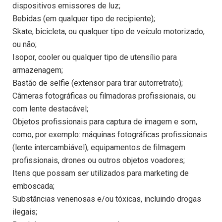
dispositivos emissores de luz;
Bebidas (em qualquer tipo de recipiente);
Skate, bicicleta, ou qualquer tipo de veículo motorizado,
ou não;
Isopor, cooler ou qualquer tipo de utensílio para
armazenagem;
Bastão de selfie (extensor para tirar autorretrato);
Câmeras fotográficas ou filmadoras profissionais, ou
com lente destacável;
Objetos profissionais para captura de imagem e som,
como, por exemplo: máquinas fotográficas profissionais
(lente intercambiável), equipamentos de filmagem
profissionais, drones ou outros objetos voadores;
Itens que possam ser utilizados para marketing de
emboscada;
Substâncias venenosas e/ou tóxicas, incluindo drogas
ilegais;