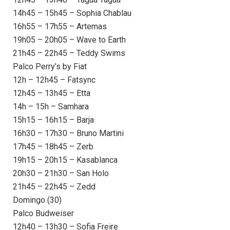
14h45 – 15h45 – Sophia Chablau
16h55 – 17h55 – Artemas
19h05 – 20h05 – Wave to Earth
21h45 – 22h45 – Teddy Swims
Palco Perry’s by Fiat
12h – 12h45 – Fatsync
12h45 – 13h45 – Etta
14h – 15h – Samhara
15h15 – 16h15 – Barja
16h30 – 17h30 – Bruno Martini
17h45 – 18h45 – Zerb
19h15 – 20h15 – Kasablanca
20h30 – 21h30 – San Holo
21h45 – 22h45 – Zedd
Domingo (30)
Palco Budweiser
12h40 – 13h30 – Sofia Freire