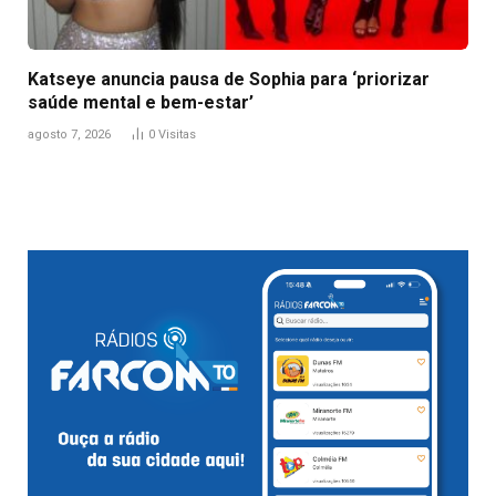
Katseye anuncia pausa de Sophia para ‘priorizar
saúde mental e bem-estar’
agosto 7, 2026
0
Visitas