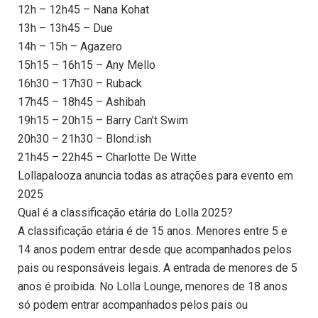
12h – 12h45 – Nana Kohat
13h – 13h45 – Due
14h – 15h – Agazero
15h15 – 16h15 – Any Mello
16h30 – 17h30 – Ruback
17h45 – 18h45 – Ashibah
19h15 – 20h15 – Barry Can’t Swim
20h30 – 21h30 – Blond:ish
21h45 – 22h45 – Charlotte De Witte
Lollapalooza anuncia todas as atrações para evento em
2025
Qual é a classificação etária do Lolla 2025?
A classificação etária é de 15 anos. Menores entre 5 e
14 anos podem entrar desde que acompanhados pelos
pais ou responsáveis legais. A entrada de menores de 5
anos é proibida. No Lolla Lounge, menores de 18 anos
só podem entrar acompanhados pelos pais ou