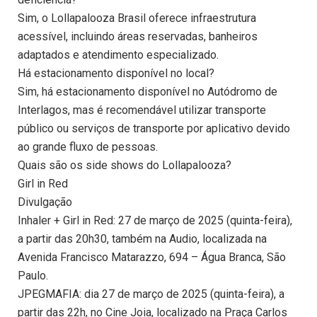
Sim, o Lollapalooza Brasil oferece infraestrutura
acessível, incluindo áreas reservadas, banheiros
adaptados e atendimento especializado.
Há estacionamento disponível no local?
Sim, há estacionamento disponível no Autódromo de
Interlagos, mas é recomendável utilizar transporte
público ou serviços de transporte por aplicativo devido
ao grande fluxo de pessoas.
Quais são os side shows do Lollapalooza?
Girl in Red
Divulgação
Inhaler + Girl in Red: 27 de março de 2025 (quinta-feira),
a partir das 20h30, também na Audio, localizada na
Avenida Francisco Matarazzo, 694 – Água Branca, São
Paulo.
JPEGMAFIA: dia 27 de março de 2025 (quinta-feira), a
partir das 22h, no Cine Joia, localizado na Praça Carlos