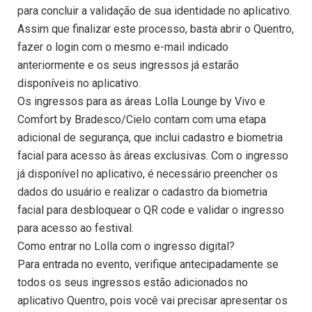
para concluir a validação de sua identidade no aplicativo.
Assim que finalizar este processo, basta abrir o Quentro,
fazer o login com o mesmo e-mail indicado
anteriormente e os seus ingressos já estarão
disponíveis no aplicativo.
Os ingressos para as áreas Lolla Lounge by Vivo e
Comfort by Bradesco/Cielo contam com uma etapa
adicional de segurança, que inclui cadastro e biometria
facial para acesso às áreas exclusivas. Com o ingresso
já disponível no aplicativo, é necessário preencher os
dados do usuário e realizar o cadastro da biometria
facial para desbloquear o QR code e validar o ingresso
para acesso ao festival.
Como entrar no Lolla com o ingresso digital?
Para entrada no evento, verifique antecipadamente se
todos os seus ingressos estão adicionados no
aplicativo Quentro, pois você vai precisar apresentar os