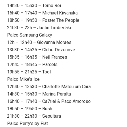
14h30 – 15h30 – Terno Rei
16h40 – 17h40 – Michael Kiwanuka
18h50 – 19h50 – Foster The People
21h30 – 23h – Justin Timberlake
Palco Samsung Galaxy
12h – 12h40 – Giovanna Moraes
13h30 – 14h25 – Clube Dezenove
15h35 – 16h35 – Neil Frances
17h45 – 18h45 – Parcels
19h55 – 21h25 – Tool
Palco Mike’s Ice
12h40 – 13h30 – Charlotte Matou um Cara
14h30 – 15h30 – Marina Peralta
16h40 – 17h40 – Ca7riel & Paco Amoroso
18h50 – 19h50 – Bush
21h30 – 22h30 – Sepultura
Palco Perry’s by Fiat