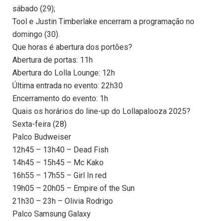
sábado (29);
Tool e Justin Timberlake encerram a programação no
domingo (30).
Que horas é abertura dos portões?
Abertura de portas: 11h
Abertura do Lolla Lounge: 12h
Última entrada no evento: 22h30
Encerramento do evento: 1h
Quais os horários do line-up do Lollapalooza 2025?
Sexta-feira (28)
Palco Budweiser
12h45 – 13h40 – Dead Fish
14h45 – 15h45 – Mc Kako
16h55 – 17h55 – Girl In red
19h05 – 20h05 – Empire of the Sun
21h30 – 23h – Olivia Rodrigo
Palco Samsung Galaxy