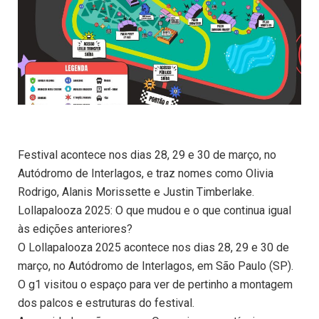
Festival acontece nos dias 28, 29 e 30 de março, no
Autódromo de Interlagos, e traz nomes como Olivia
Rodrigo, Alanis Morissette e Justin Timberlake.
Lollapalooza 2025: O que mudou e o que continua igual
às edições anteriores?
O Lollapalooza 2025 acontece nos dias 28, 29 e 30 de
março, no Autódromo de Interlagos, em São Paulo (SP).
O g1 visitou o espaço para ver de pertinho a montagem
dos palcos e estruturas do festival.