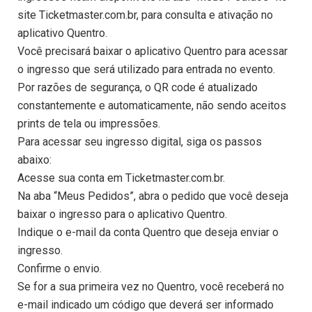
site Ticketmaster.com.br, para consulta e ativação no
aplicativo Quentro.
Você precisará baixar o aplicativo Quentro para acessar
o ingresso que será utilizado para entrada no evento.
Por razões de segurança, o QR code é atualizado
constantemente e automaticamente, não sendo aceitos
prints de tela ou impressões.
Para acessar seu ingresso digital, siga os passos
abaixo:
Acesse sua conta em Ticketmaster.com.br.
Na aba “Meus Pedidos”, abra o pedido que você deseja
baixar o ingresso para o aplicativo Quentro.
Indique o e-mail da conta Quentro que deseja enviar o
ingresso.
Confirme o envio.
Se for a sua primeira vez no Quentro, você receberá no
e-mail indicado um código que deverá ser informado