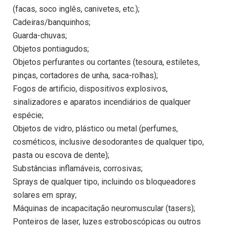
(facas, soco inglês, canivetes, etc.);
Cadeiras/banquinhos;
Guarda-chuvas;
Objetos pontiagudos;
Objetos perfurantes ou cortantes (tesoura, estiletes,
pinças, cortadores de unha, saca-rolhas);
Fogos de artificio, dispositivos explosivos,
sinalizadores e aparatos incendiários de qualquer
espécie;
Objetos de vidro, plástico ou metal (perfumes,
cosméticos, inclusive desodorantes de qualquer tipo,
pasta ou escova de dente);
Substâncias inflamáveis, corrosivas;
Sprays de qualquer tipo, incluindo os bloqueadores
solares em spray;
Máquinas de incapacitação neuromuscular (tasers);
Ponteiros de laser, luzes estroboscópicas ou outros