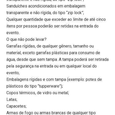
Sanduíches acondicionados em embalagem
transparente e não rígida, do tipo “zip lock”;
Qualquer quantidade que exceder ao limite de até cinco
itens por pessoa poderão ser retidas na entrada do
evento.
O que não pode levar?
Garrafas rígidas, de qualquer gênero, tamanho ou
material, exceto garrafas plásticas para consumo de
água, desde que sem tampa. A tampa poderá ser retirada
pela segurança na entrada ou em qualquer local do
evento;
Embalagens rígidas e com tampa (exemplo: potes de
plásticos do tipo “tupperware”);
Copos térmicos, de vidro ou metal;
Latas;
Capacetes;
Armas de fogo ou armas brancas de qualquer tipo