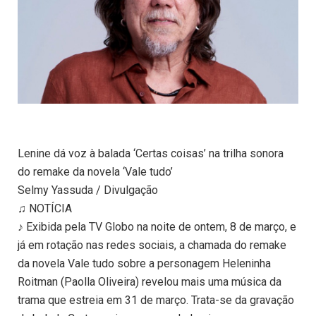
Lenine dá voz à balada ‘Certas coisas’ na trilha sonora
do remake da novela ‘Vale tudo’
Selmy Yassuda / Divulgação
♫ NOTÍCIA
♪ Exibida pela TV Globo na noite de ontem, 8 de março, e
já em rotação nas redes sociais, a chamada do remake
da novela Vale tudo sobre a personagem Heleninha
Roitman (Paolla Oliveira) revelou mais uma música da
trama que estreia em 31 de março. Trata-se da gravação