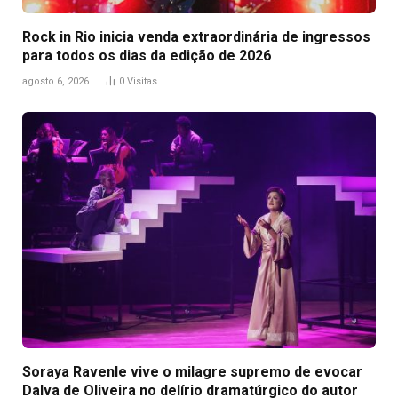
Rock in Rio inicia venda extraordinária de ingressos
para todos os dias da edição de 2026
agosto 6, 2026
0
Visitas
Soraya Ravenle vive o milagre supremo de evocar
Dalva de Oliveira no delírio dramatúrgico do autor