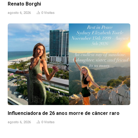
Renato Borghi
agosto 6, 2026
0
Visitas
Influenciadora de 26 anos morre de câncer raro
agosto 6, 2026
0
Visitas