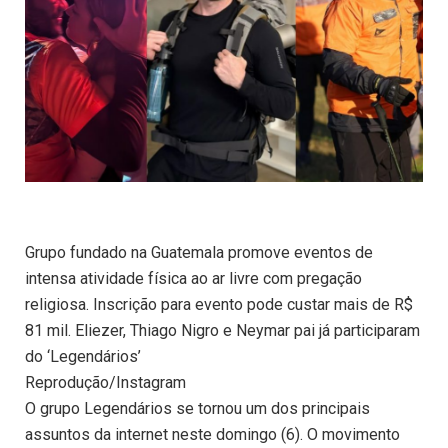
Grupo fundado na Guatemala promove eventos de
intensa atividade física ao ar livre com pregação
religiosa. Inscrição para evento pode custar mais de R$
81 mil. Eliezer, Thiago Nigro e Neymar pai já participaram
do ‘Legendários’
Reprodução/Instagram
O grupo Legendários se tornou um dos principais
assuntos da internet neste domingo (6). O movimento