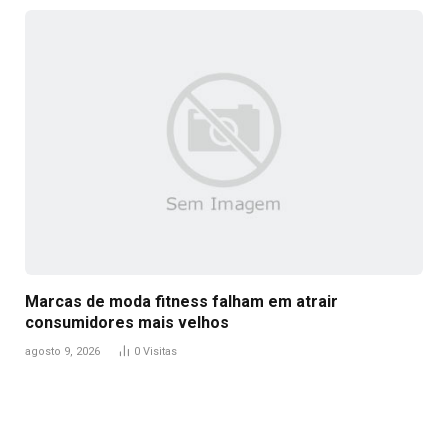
Marcas de moda fitness falham em atrair
consumidores mais velhos
agosto 9, 2026
0
Visitas