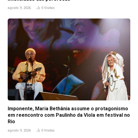
agosto 9, 2026
0
Visitas
Imponente, Maria Bethânia assume o protagonismo
em reencontro com Paulinho da Viola em festival no
Rio
agosto 9, 2026
0
Visitas