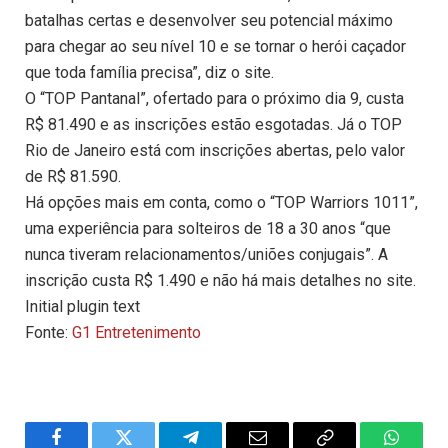
batalhas certas e desenvolver seu potencial máximo
para chegar ao seu nível 10 e se tornar o herói caçador
que toda família precisa”, diz o site.
O “TOP Pantanal”, ofertado para o próximo dia 9, custa
R$ 81.490 e as inscrições estão esgotadas. Já o TOP
Rio de Janeiro está com inscrições abertas, pelo valor
de R$ 81.590.
Há opções mais em conta, como o “TOP Warriors 1011”,
uma experiência para solteiros de 18 a 30 anos “que
nunca tiveram relacionamentos/uniões conjugais”. A
inscrição custa R$ 1.490 e não há mais detalhes no site.
Initial plugin text
Fonte:
G1 Entretenimento