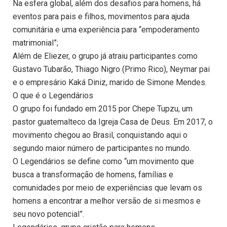
Na esfera global, além dos desafios para homens, há
eventos para pais e filhos, movimentos para ajuda
comunitária e uma experiência para “empoderamento
matrimonial”;
Além de Eliezer, o grupo já atraiu participantes como
Gustavo Tubarão, Thiago Nigro (Primo Rico), Neymar pai
e o empresário Kaká Diniz, marido de Simone Mendes.
O que é o Legendários
O grupo foi fundado em 2015 por Chepe Tupzu, um
pastor guatemalteco da Igreja Casa de Deus. Em 2017, o
movimento chegou ao Brasil, conquistando aqui o
segundo maior número de participantes no mundo.
O Legendários se define como “um movimento que
busca a transformação de homens, famílias e
comunidades por meio de experiências que levam os
homens a encontrar a melhor versão de si mesmos e
seu novo potencial”.