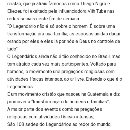
cristão, que já atraiu famosos como Thiago Nigro e
Eliezer, foi exaltado pela influenciadora Viih Tube nas
redes sociais neste fim de semana.
“O Legendário não é só sobre o homem. É sobre uma
transformação pra sua família, as esposas unidas daqui
orando por eles e eles lá por nós e Deus no controle de
tudo”.
O Legendários ainda não é tão conhecido no Brasil, mas
tem atraído cada vez mais participantes. Voltado para
homens, o movimento une pregações religiosas com
atividades físicas intensas, ao ar livre. Entenda o que é o
Legendários:
É um movimento cristão que nasceu na Guatemala e diz
promover a “transformação de homens e famílias”;
A maior parte dos eventos combina pregações
religiosas com atividades físicas intensas;
São 108 sedes do Legendários ao redor do mundo;