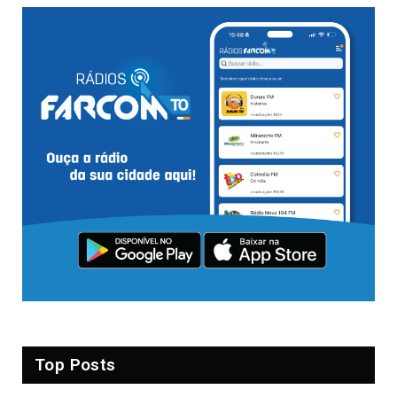
Top Posts