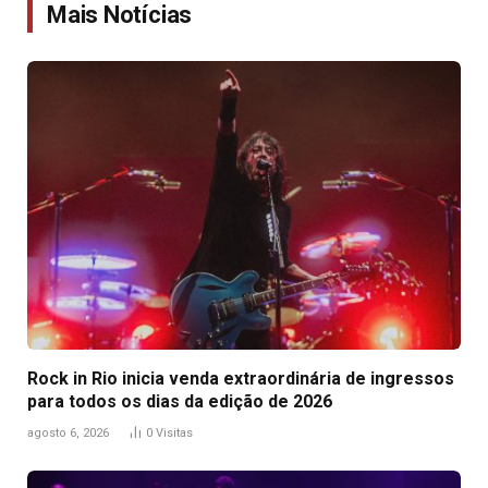
Mais Notícias
Rock in Rio inicia venda extraordinária de ingressos
para todos os dias da edição de 2026
agosto 6, 2026
0
Visitas