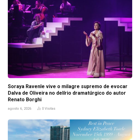
Soraya Ravenle vive o milagre supremo de evocar
Dalva de Oliveira no delírio dramatúrgico do autor
Renato Borghi
agosto 6, 2026
0
Visitas