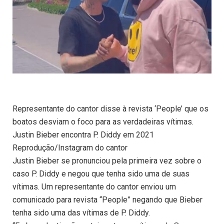
Representante do cantor disse à revista ‘People’ que os
boatos desviam o foco para as verdadeiras vítimas.
Justin Bieber encontra P. Diddy em 2021
Reprodução/Instagram do cantor
Justin Bieber se pronunciou pela primeira vez sobre o
caso P. Diddy e negou que tenha sido uma de suas
vítimas. Um representante do cantor enviou um
comunicado para revista “People” negando que Bieber
tenha sido uma das vítimas de P. Diddy.