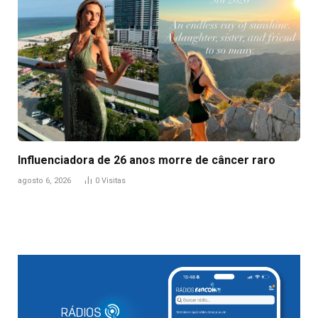
Influenciadora de 26 anos morre de câncer raro
agosto 6, 2026
0
Visitas