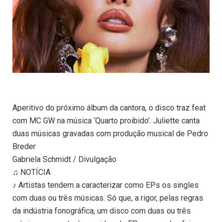
Aperitivo do próximo álbum da cantora, o disco traz feat
com MC GW na música ‘Quarto proibido’. Juliette canta
duas músicas gravadas com produção musical de Pedro
Breder
Gabriela Schmidt / Divulgação
♫ NOTÍCIA
♪ Artistas tendem a caracterizar como EPs os singles
com duas ou três músicas. Só que, a rigor, pelas regras
da indústria fonográfica, um disco com duas ou três