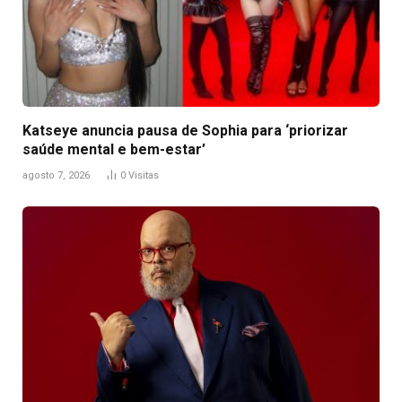
Katseye anuncia pausa de Sophia para ‘priorizar
saúde mental e bem-estar’
agosto 7, 2026
0
Visitas