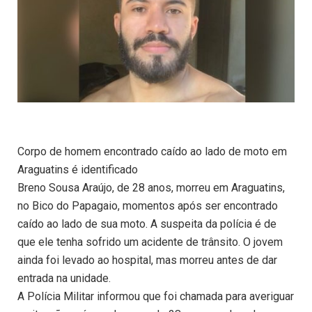
Corpo de homem encontrado caído ao lado de moto em
Araguatins é identificado
Breno Sousa Araújo, de 28 anos, morreu em Araguatins,
no Bico do Papagaio, momentos após ser encontrado
caído ao lado de sua moto. A suspeita da polícia é de
que ele tenha sofrido um acidente de trânsito. O jovem
ainda foi levado ao hospital, mas morreu antes de dar
entrada na unidade.
A Polícia Militar informou que foi chamada para averiguar