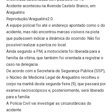
Acidente aconteceu na Avenida Castelo Branco, em
Araguatins
Reprodução/Araguatins2.0
A equipe policial foi até o endereço apontado como o do
acidente, mas não encontrou marcas visíveis na pista
que pudessem indicar a dinâmica do ocorrido. Não foi
possível realizar a perícia no local.
Ainda segundo a PM, a motocicleta foi liberada para a
família da vítima, que também foi orientada a registrar o
caso na delegacia.
De acordo com a Secretaria de Segurança Pública (SSP),
o Núcleo de Medicina Legal de Araguatins recolheu o
corpo na manhã desta segunda-feira (9), que passará por
exames necroscópicos e, posteriormente, será liberado
para a família.
A Polícia Civil vai investigar as circunstâncias do
acidente.