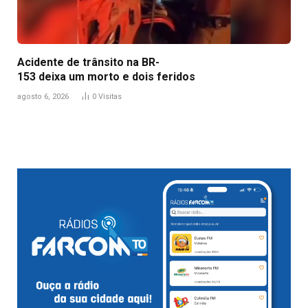
Acidente de trânsito na BR-
153 deixa um morto e dois feridos
agosto 6, 2026
0
Visitas