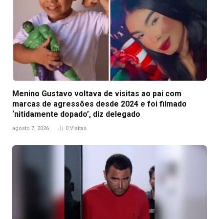
Menino Gustavo voltava de visitas ao pai com
marcas de agressões desde 2024 e foi filmado
‘nitidamente dopado’, diz delegado
agosto 7, 2026
0
Visitas