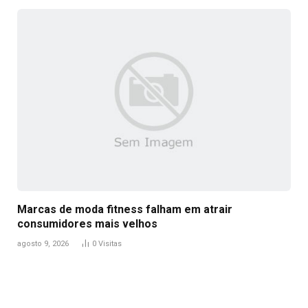
Marcas de moda fitness falham em atrair
consumidores mais velhos
agosto 9, 2026
0
Visitas