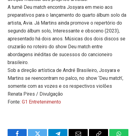
A turnê Deu match encontra Josyara em meio aos
preparativos para o lançamento do quarto álbum solo da
artista, Avia. Já Martins ainda promove o repertório do
segundo álbum solo, Interessante e obsceno (2023),
apresentado há dois anos. Músicas dos dois discos se
cruzarão no roteiro do show Deu match entre
abordagens inéditas de sucessos do cancioneiro
brasileiro.
Sob a direção artística de André Brasileiro, Josyara e
Martins se reencontram no palco, no show ‘Deu match’,
somente com as vozes e os respectivos violões
Renata Pires / Divulgação
Fonte:
G1 Entretenimento