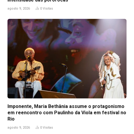
agosto 9, 2026
0
Visitas
Imponente, Maria Bethânia assume o protagonismo
em reencontro com Paulinho da Viola em festival no
Rio
agosto 9, 2026
0
Visitas