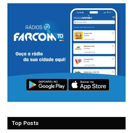
Top Posts