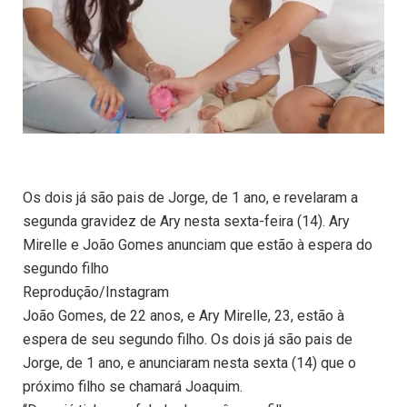
Os dois já são pais de Jorge, de 1 ano, e revelaram a
segunda gravidez de Ary nesta sexta-feira (14). Ary
Mirelle e João Gomes anunciam que estão à espera do
segundo filho
Reprodução/Instagram
João Gomes, de 22 anos, e Ary Mirelle, 23, estão à
espera de seu segundo filho. Os dois já são pais de
Jorge, de 1 ano, e anunciaram nesta sexta (14) que o
próximo filho se chamará Joaquim.