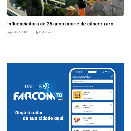
Influenciadora de 26 anos morre de câncer raro
agosto 6, 2026
0
Visitas