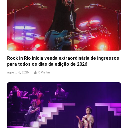
Rock in Rio inicia venda extraordinária de ingressos
para todos os dias da edição de 2026
agosto 6, 2026
0
Visitas