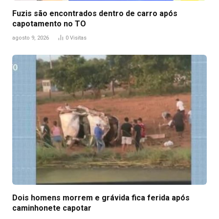
Fuzis são encontrados dentro de carro após
capotamento no TO
agosto 9, 2026
0
Visitas
Dois homens morrem e grávida fica ferida após
caminhonete capotar