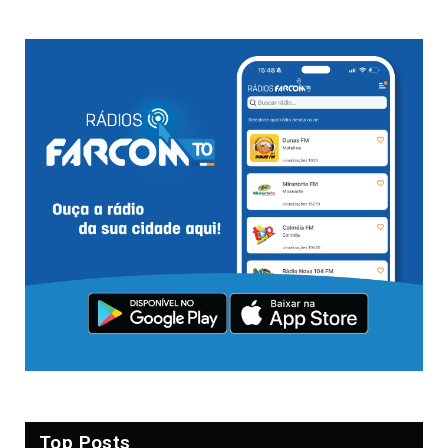
Top Posts