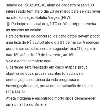
salário de R$ 32.350,30, além de cadastro reserva. O
interessado tem até o dia 20 de março para se inscrever
no site Fundação Getúlio Vargas (FGV).
Participe do canal do g1 TO no WhatsApp e receba
as notícias no celular.
Para participar do concurso, os candidatos devem pagar
uma taxa de R$ 323,50 até o dia 21 de março. A isenção
poderá ser solicitada nesta segunda-feira (17) a partir
das 16h até o dia 19 de fevereiro, às 16h.
Veja o edital completo aqui
O certame será realizado em cinco etapas: prova
objetiva seletiva, provas escritas (discursiva e
sentenças), sindicância da vida pregressa e
investigação social, prova oral e avaliação de títulos.
LEIA MAIS:
Atleta indígena é encontrado morto após desaparecer
em rio na Ilha do Bananal