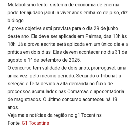
Metabolismo lento: sistema de economia de energia
pode ter ajudado jabuti a viver anos embaixo de piso, diz
biólogo
A prova objetiva está prevista para o dia 29 de junho
deste ano. Ela deve ser aplicada em Palmas, das 13h às
18h. Já a prova escrita será aplicada em um único dia e a
prática em dois dias. Elas devem acontecer no dia 31 de
agosto e 1º de setembro de 2025.
O concurso tem validade de dois anos, prorrogável, uma
única vez, pelo mesmo período. Segundo o Tribunal, a
seleção é feita devido a alta demanda no fluxo de
processos acumulados nas Comarcas e aposentadoria
de magistrados. O último concurso aconteceu há 18
anos.
Veja mais notícias da região no g1 Tocantins.
Fonte:
G1 Tocantins