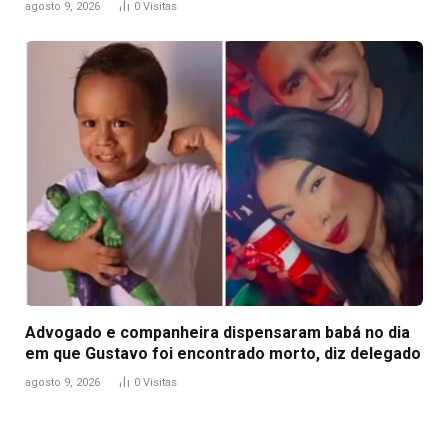
agosto 9, 2026
0
Visitas
Advogado e companheira dispensaram babá no dia
em que Gustavo foi encontrado morto, diz delegado
agosto 9, 2026
0
Visitas