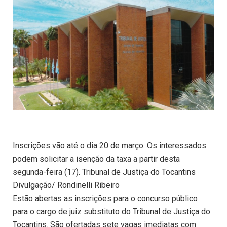
Inscrições vão até o dia 20 de março. Os interessados
podem solicitar a isenção da taxa a partir desta
segunda-feira (17). Tribunal de Justiça do Tocantins
Divulgação/ Rondinelli Ribeiro
Estão abertas as inscrições para o concurso público
para o cargo de juiz substituto do Tribunal de Justiça do
Tocantins. São ofertadas sete vagas imediatas com