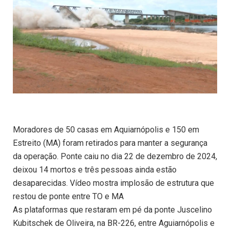
Moradores de 50 casas em Aquiarnópolis e 150 em
Estreito (MA) foram retirados para manter a segurança
da operação. Ponte caiu no dia 22 de dezembro de 2024,
deixou 14 mortos e três pessoas ainda estão
desaparecidas. Vídeo mostra implosão de estrutura que
restou de ponte entre TO e MA
As plataformas que restaram em pé da ponte Juscelino
Kubitschek de Oliveira, na BR-226, entre Aguiarnópolis e