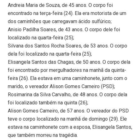
Andreia Maria de Souza, de 45 anos. O corpo foi
encontrado na terça-feira (24). Ela era motorista de um
dos caminhões que carregavam ácido sulfúrico;
Anisio Padilha Soares, de 43 anos. O corpo dele foi
localizado na quarta-feira (25);
Silvana dos Santos Rocha Soares, de 53 anos. O corpo
dela foi localizado na quarta-feira (25);
Elisangela Santos das Chagas, de 50 anos. O corpo dela
foi encontrado por mergulhadores na manhã da quinta-
feira (26). Ela estava em uma caminhonete, junto com o
marido, o vereador Alison Gomes Carneiro (PSD);
Rosimarina da Silva Carvalho, de 48 anos. O corpo dela
foi localizado também na quinta (26);
Alison Gomes Carneiro, de 57 anos. O vereador do PSD
teve o corpo localizado na manhã de domingo (29). Ele
estava na caminhonete com a esposa, Elisangela Santos,
que também morreu na tragédia.