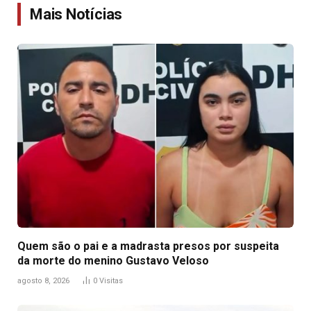
Mais Notícias
Quem são o pai e a madrasta presos por suspeita
da morte do menino Gustavo Veloso
agosto 8, 2026
0
Visitas