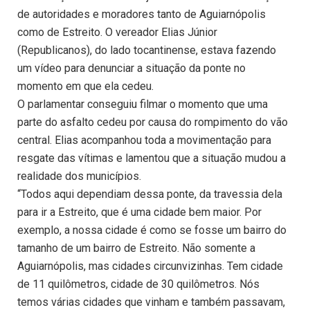
de autoridades e moradores tanto de Aguiarnópolis
como de Estreito. O vereador Elias Júnior
(Republicanos), do lado tocantinense, estava fazendo
um vídeo para denunciar a situação da ponte no
momento em que ela cedeu.
O parlamentar conseguiu filmar o momento que uma
parte do asfalto cedeu por causa do rompimento do vão
central. Elias acompanhou toda a movimentação para
resgate das vítimas e lamentou que a situação mudou a
realidade dos municípios.
“Todos aqui dependiam dessa ponte, da travessia dela
para ir a Estreito, que é uma cidade bem maior. Por
exemplo, a nossa cidade é como se fosse um bairro do
tamanho de um bairro de Estreito. Não somente a
Aguiarnópolis, mas cidades circunvizinhas. Tem cidade
de 11 quilômetros, cidade de 30 quilômetros. Nós
temos várias cidades que vinham e também passavam,