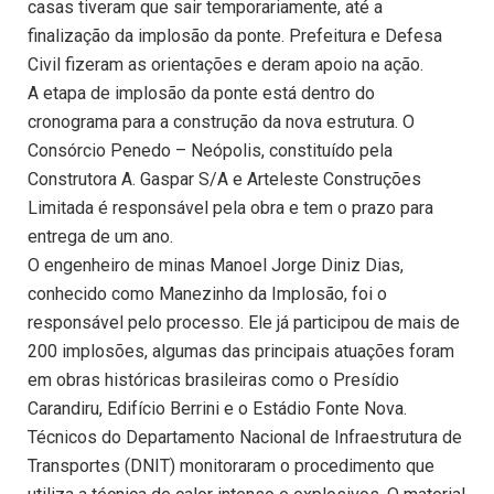
casas tiveram que sair temporariamente, até a
finalização da implosão da ponte. Prefeitura e Defesa
Civil fizeram as orientações e deram apoio na ação.
A etapa de implosão da ponte está dentro do
cronograma para a construção da nova estrutura. O
Consórcio Penedo – Neópolis, constituído pela
Construtora A. Gaspar S/A e Arteleste Construções
Limitada é responsável pela obra e tem o prazo para
entrega de um ano.
O engenheiro de minas Manoel Jorge Diniz Dias,
conhecido como Manezinho da Implosão, foi o
responsável pelo processo. Ele já participou de mais de
200 implosões, algumas das principais atuações foram
em obras históricas brasileiras como o Presídio
Carandiru, Edifício Berrini e o Estádio Fonte Nova.
Técnicos do Departamento Nacional de Infraestrutura de
Transportes (DNIT) monitoraram o procedimento que