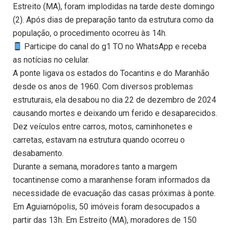
Estreito (MA), foram implodidas na tarde deste domingo
(2). Após dias de preparação tanto da estrutura como da
população, o procedimento ocorreu às 14h.
Participe do canal do g1 TO no WhatsApp e receba
as notícias no celular.
A ponte ligava os estados do Tocantins e do Maranhão
desde os anos de 1960. Com diversos problemas
estruturais, ela desabou no dia 22 de dezembro de 2024
causando mortes e deixando um ferido e desaparecidos.
Dez veículos entre carros, motos, caminhonetes e
carretas, estavam na estrutura quando ocorreu o
desabamento.
Durante a semana, moradores tanto a margem
tocantinense como a maranhense foram informados da
necessidade de evacuação das casas próximas à ponte.
Em Aguiarnópolis, 50 imóveis foram desocupados a
partir das 13h. Em Estreito (MA), moradores de 150