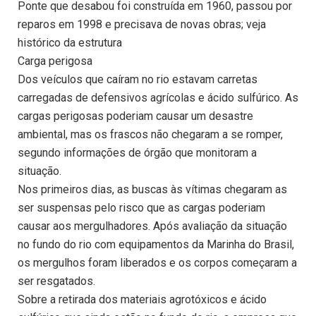
Ponte que desabou foi construída em 1960, passou por
reparos em 1998 e precisava de novas obras; veja
histórico da estrutura
Carga perigosa
Dos veículos que caíram no rio estavam carretas
carregadas de defensivos agrícolas e ácido sulfúrico. As
cargas perigosas poderiam causar um desastre
ambiental, mas os frascos não chegaram a se romper,
segundo informações de órgão que monitoram a
situação.
Nos primeiros dias, as buscas às vítimas chegaram as
ser suspensas pelo risco que as cargas poderiam
causar aos mergulhadores. Após avaliação da situação
no fundo do rio com equipamentos da Marinha do Brasil,
os mergulhos foram liberados e os corpos começaram a
ser resgatados.
Sobre a retirada dos materiais agrotóxicos e ácido