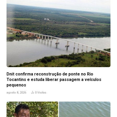
Dnit confirma reconstrução de ponte no Rio
Tocantins e estuda liberar passagem a veículos
pequenos
agosto 8, 2026
0
Visitas