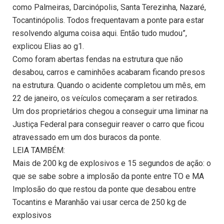
como Palmeiras, Darcinópolis, Santa Terezinha, Nazaré,
Tocantinópolis. Todos frequentavam a ponte para estar
resolvendo alguma coisa aqui. Então tudo mudou”,
explicou Elias ao g1.
Como foram abertas fendas na estrutura que não
desabou, carros e caminhões acabaram ficando presos
na estrutura. Quando o acidente completou um mês, em
22 de janeiro, os veículos começaram a ser retirados.
Um dos proprietários chegou a conseguir uma liminar na
Justiça Federal para conseguir reaver o carro que ficou
atravessado em um dos buracos da ponte.
LEIA TAMBÉM:
Mais de 200 kg de explosivos e 15 segundos de ação: o
que se sabe sobre a implosão da ponte entre TO e MA
Implosão do que restou da ponte que desabou entre
Tocantins e Maranhão vai usar cerca de 250 kg de
explosivos