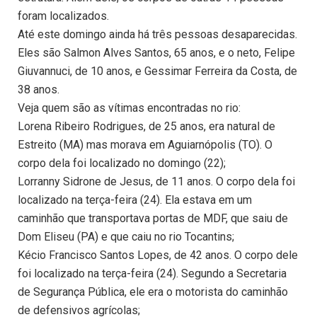
foram localizados.
Até este domingo ainda há três pessoas desaparecidas.
Eles são Salmon Alves Santos, 65 anos, e o neto, Felipe
Giuvannuci, de 10 anos, e Gessimar Ferreira da Costa, de
38 anos.
Veja quem são as vítimas encontradas no rio:
Lorena Ribeiro Rodrigues, de 25 anos, era natural de
Estreito (MA) mas morava em Aguiarnópolis (TO). O
corpo dela foi localizado no domingo (22);
Lorranny Sidrone de Jesus, de 11 anos. O corpo dela foi
localizado na terça-feira (24). Ela estava em um
caminhão que transportava portas de MDF, que saiu de
Dom Eliseu (PA) e que caiu no rio Tocantins;
Kécio Francisco Santos Lopes, de 42 anos. O corpo dele
foi localizado na terça-feira (24). Segundo a Secretaria
de Segurança Pública, ele era o motorista do caminhão
de defensivos agrícolas;