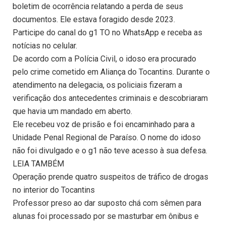
boletim de ocorrência relatando a perda de seus
documentos. Ele estava foragido desde 2023.
Participe do canal do g1 TO no WhatsApp e receba as
notícias no celular.
De acordo com a Polícia Civil, o idoso era procurado
pelo crime cometido em Aliança do Tocantins. Durante o
atendimento na delegacia, os policiais fizeram a
verificação dos antecedentes criminais e descobriaram
que havia um mandado em aberto.
Ele recebeu voz de prisão e foi encaminhado para a
Unidade Penal Regional de Paraíso. O nome do idoso
não foi divulgado e o g1 não teve acesso à sua defesa.
LEIA TAMBÉM
Operação prende quatro suspeitos de tráfico de drogas
no interior do Tocantins
Professor preso ao dar suposto chá com sêmen para
alunas foi processado por se masturbar em ônibus e