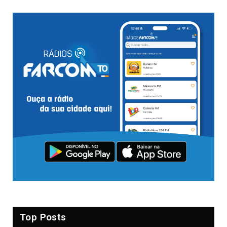
Top Posts