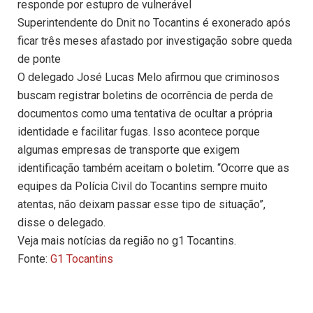
responde por estupro de vulnerável
Superintendente do Dnit no Tocantins é exonerado após
ficar três meses afastado por investigação sobre queda
de ponte
O delegado José Lucas Melo afirmou que criminosos
buscam registrar boletins de ocorrência de perda de
documentos como uma tentativa de ocultar a própria
identidade e facilitar fugas. Isso acontece porque
algumas empresas de transporte que exigem
identificação também aceitam o boletim. “Ocorre que as
equipes da Polícia Civil do Tocantins sempre muito
atentas, não deixam passar esse tipo de situação”,
disse o delegado.
Veja mais notícias da região no g1 Tocantins.
Fonte:
G1 Tocantins