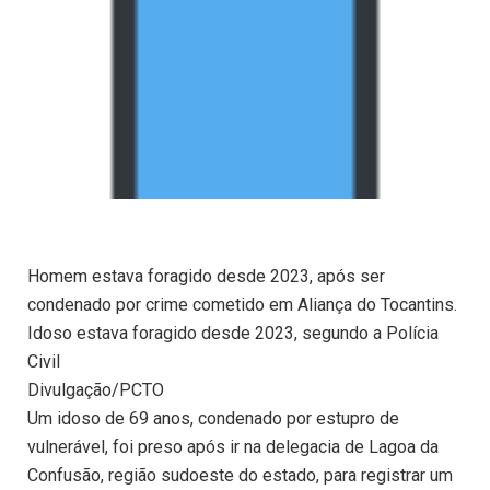
Homem estava foragido desde 2023, após ser
condenado por crime cometido em Aliança do Tocantins.
Idoso estava foragido desde 2023, segundo a Polícia
Civil
Divulgação/PCTO
Um idoso de 69 anos, condenado por estupro de
vulnerável, foi preso após ir na delegacia de Lagoa da
Confusão, região sudoeste do estado, para registrar um