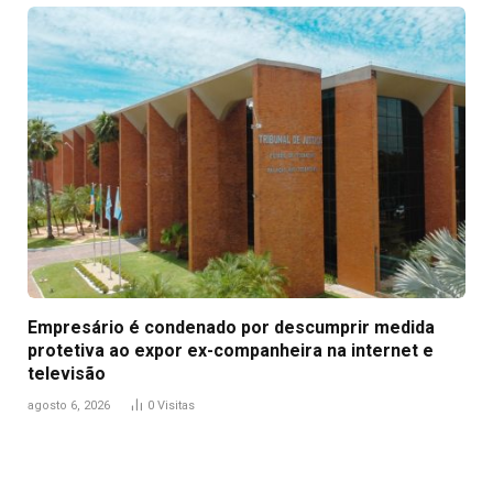
Empresário é condenado por descumprir medida
protetiva ao expor ex-companheira na internet e
televisão
agosto 6, 2026
0
Visitas