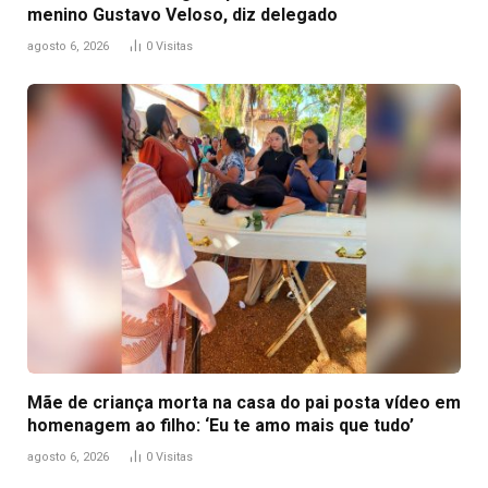
menino Gustavo Veloso, diz delegado
agosto 6, 2026
0
Visitas
Mãe de criança morta na casa do pai posta vídeo em
homenagem ao filho: ‘Eu te amo mais que tudo’
agosto 6, 2026
0
Visitas