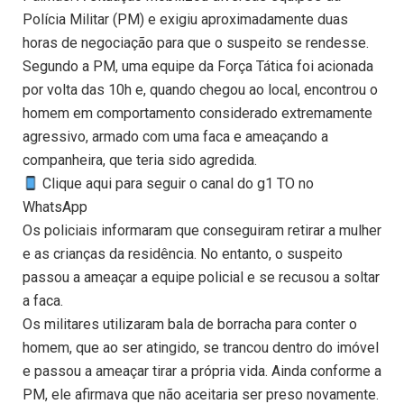
Polícia Militar (PM) e exigiu aproximadamente duas
horas de negociação para que o suspeito se rendesse.
Segundo a PM, uma equipe da Força Tática foi acionada
por volta das 10h e, quando chegou ao local, encontrou o
homem em comportamento considerado extremamente
agressivo, armado com uma faca e ameaçando a
companheira, que teria sido agredida.
Clique aqui para seguir o canal do g1 TO no
WhatsApp
Os policiais informaram que conseguiram retirar a mulher
e as crianças da residência. No entanto, o suspeito
passou a ameaçar a equipe policial e se recusou a soltar
a faca.
Os militares utilizaram bala de borracha para conter o
homem, que ao ser atingido, se trancou dentro do imóvel
e passou a ameaçar tirar a própria vida. Ainda conforme a
PM, ele afirmava que não aceitaria ser preso novamente.