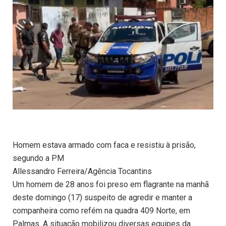
Homem estava armado com faca e resistiu à prisão,
segundo a PM
Allessandro Ferreira/Agência Tocantins
Um homem de 28 anos foi preso em flagrante na manhã
deste domingo (17) suspeito de agredir e manter a
companheira como refém na quadra 409 Norte, em
Palmas. A situação mobilizou diversas equipes da