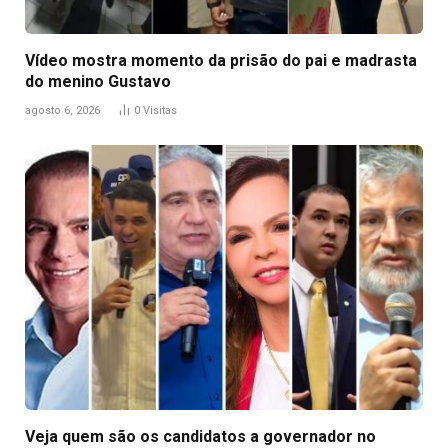
Vídeo mostra momento da prisão do pai e madrasta
do menino Gustavo
agosto 6, 2026
0
Visitas
Veja quem são os candidatos a governador no