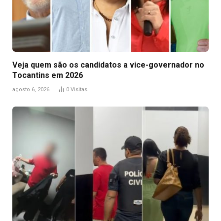
Veja quem são os candidatos a vice-governador no
Tocantins em 2026
agosto 6, 2026
0
Visitas