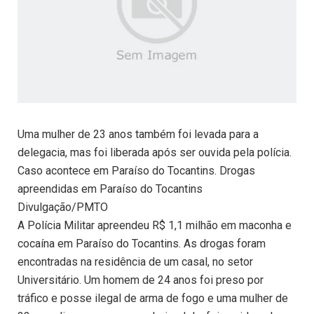
Uma mulher de 23 anos também foi levada para a
delegacia, mas foi liberada após ser ouvida pela polícia.
Caso acontece em Paraíso do Tocantins. Drogas
apreendidas em Paraíso do Tocantins
Divulgação/PMTO
A Polícia Militar apreendeu R$ 1,1 milhão em maconha e
cocaína em Paraíso do Tocantins. As drogas foram
encontradas na residência de um casal, no setor
Universitário. Um homem de 24 anos foi preso por
tráfico e posse ilegal de arma de fogo e uma mulher de