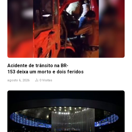
Acidente de trânsito na BR-
153 deixa um morto e dois feridos
agosto 6, 2026
0
Visitas