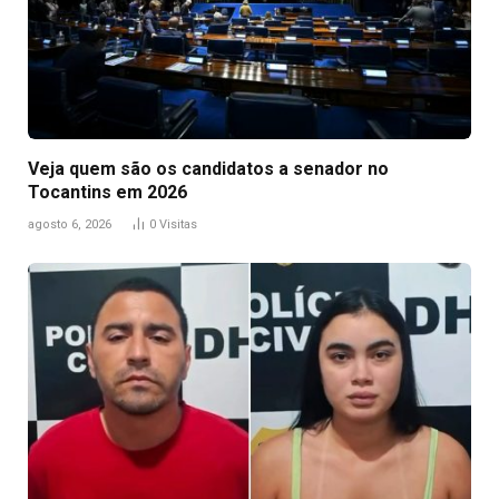
Veja quem são os candidatos a senador no
Tocantins em 2026
agosto 6, 2026
0
Visitas