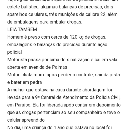
colete balístico, algumas balanças de precisão, dois
aparelhos celulares, três munições de calibre 22, além
de embalagens para embalar drogas.
LEIA TAMBÉM
Homem é preso com cerca de 120 kg de drogas,
embalagens e balanças de precisão durante ação
policial
Motorista passa por cima de sinalização e cai em vala
aberta em avenida de Palmas
Motociclista morre após perder o controle, sair da pista
e bater em pedra
A mulher que estava na casa durante abordagem foi
levada para a 9ª Central de Atendimento da Polícia Civil,
em Paraíso. Ela foi liberada após contar em depoimento
que as drogas pertenciam ao seu companheiro e teve o
celular apreendido.
No dia, uma criança de 1 ano que estava no local foi