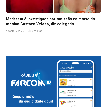
Madrasta é investigada por omissão na morte do
menino Gustavo Veloso, diz delegado
agosto 6, 2026
0
Visitas