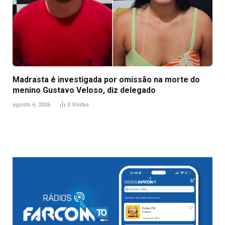
Madrasta é investigada por omissão na morte do
menino Gustavo Veloso, diz delegado
agosto 6, 2026
0
Visitas