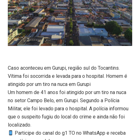
Caso aconteceu em Gurupi, região sul do Tocantins.
Vítima foi socorrida e levada para o hospital. Homem é
atingido por um tiro na nuca em Gurupi
Um homem de 41 anos foi atingido por um tiro na nuca
no setor Campo Belo, em Gurupi. Segundo a Polícia
Militar, ele foi levado para o hospital. A polícia informou
que o suspeito fugiu do local do crime e ainda não foi
localizado.
Participe do canal do g1 TO no WhatsApp e receba