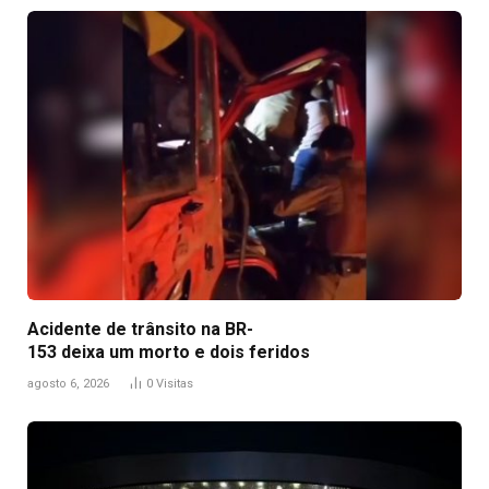
Acidente de trânsito na BR-
153 deixa um morto e dois feridos
agosto 6, 2026
0
Visitas