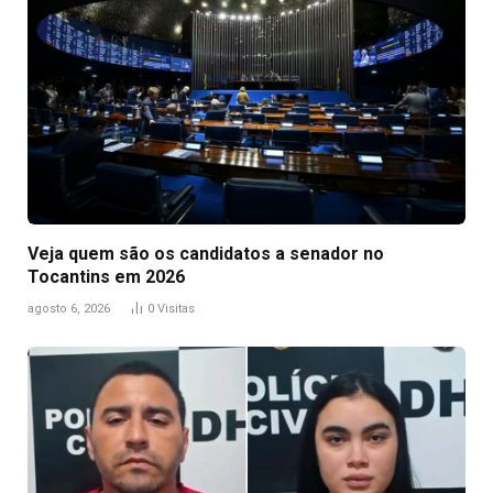
Veja quem são os candidatos a senador no
Tocantins em 2026
agosto 6, 2026
0
Visitas