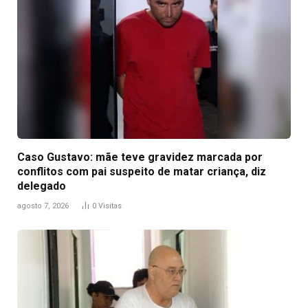
Caso Gustavo: mãe teve gravidez marcada por
conflitos com pai suspeito de matar criança, diz
delegado
agosto 7, 2026
0
Visitas