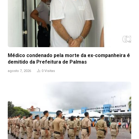
Médico condenado pela morte da ex-companheira é
demitido da Prefeitura de Palmas
agosto 7, 2026
0
Visitas