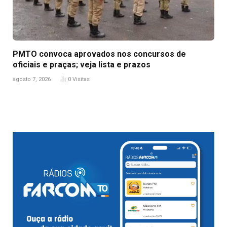
PMTO convoca aprovados nos concursos de
oficiais e praças; veja lista e prazos
agosto 7, 2026
0
Visitas