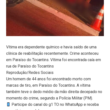
Vítima era dependente químico e havia saído de uma
clínica de reabilitação recentemente. Crime aconteceu
em Paraíso do Tocantins. Vítima foi encontrada caía em
rua de Paraíso do Tocantins
Reprodução/Redes Sociais
Um homem de 44 anos foi encontrado morto com
marcas de tiro, em Paraíso do Tocantins. A vítima
também teve o dedo médio da mão direita decepado no
momento do crime, segundo a Polícia Militar (PM).
Participe do canal do g1 TO no WhatsApp e receba