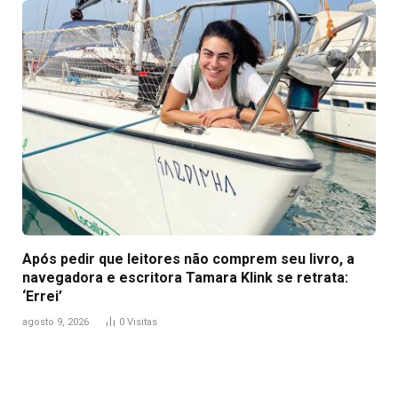
Após pedir que leitores não comprem seu livro, a
navegadora e escritora Tamara Klink se retrata:
‘Errei’
agosto 9, 2026
0
Visitas