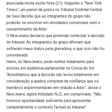
anunciada nesta sexta-feira (21). Segundo o “New York
Times”, um painel de juízes no Tribunal Distrital Central
de Seul decidiu que as integrantes do grupo não
poderão se envolver em atividades comerciais sem o
consentimento da Ador.
O NewJeans declarou que pretende contestar a decisão
do tribunal. As integrantes do grupo afirmam que
sofreram maus-tratos pela gravadora, e que isso não foi
considerado.
Hanni, do NewJeans, pede melhor tratamento para
artistas em audiência parlamentar na Coreia do Sul
“Acreditamos que a decisão não levou totalmente em
consideração a quebra completa da confiança que os
membros experimentaram em relação à Ador”, disse o
NewJeans, agora intitulado NJZ, em comunicado. “Não
tivemos oportunidade suficiente para apresentar
completamente o contexto factual ao tribunal.”