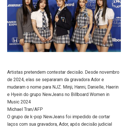
Artistas pretendem contestar decisão. Desde novembro
de 2024, elas se separaram da gravadora Ador e
mudaram o nome para NJZ. Minji, Hanni, Danielle, Haerin
e Hyein do grupo NewJeans no Billboard Women in
Music 2024
Michael Tran/AFP
O grupo de k-pop NewJeans foi impedido de cortar
laços com sua gravadora, Ador, após decisão judicial