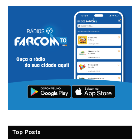
Top Posts