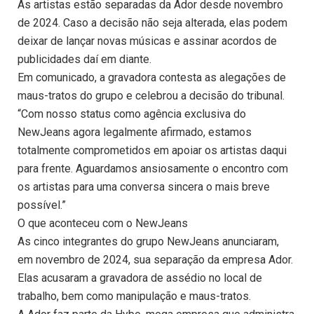
As artistas estão separadas da Ador desde novembro
de 2024. Caso a decisão não seja alterada, elas podem
deixar de lançar novas músicas e assinar acordos de
publicidades daí em diante.
Em comunicado, a gravadora contesta as alegações de
maus-tratos do grupo e celebrou a decisão do tribunal.
“Com nosso status como agência exclusiva do
NewJeans agora legalmente afirmado, estamos
totalmente comprometidos em apoiar os artistas daqui
para frente. Aguardamos ansiosamente o encontro com
os artistas para uma conversa sincera o mais breve
possível.”
O que aconteceu com o NewJeans
As cinco integrantes do grupo NewJeans anunciaram,
em novembro de 2024, sua separação da empresa Ador.
Elas acusaram a gravadora de assédio no local de
trabalho, bem como manipulação e maus-tratos.