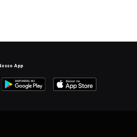
Nosso App