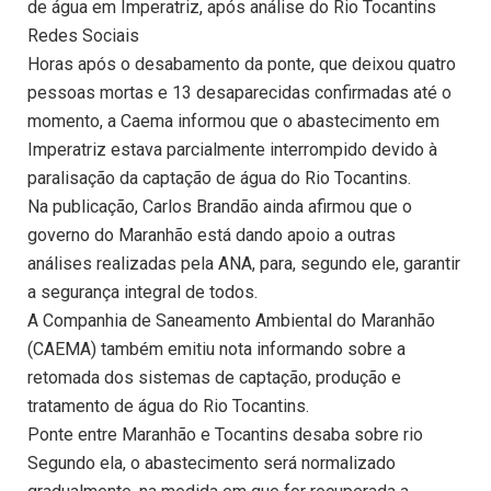
de água em Imperatriz, após análise do Rio Tocantins
Redes Sociais
Horas após o desabamento da ponte, que deixou quatro
pessoas mortas e 13 desaparecidas confirmadas até o
momento, a Caema informou que o abastecimento em
Imperatriz estava parcialmente interrompido devido à
paralisação da captação de água do Rio Tocantins.
Na publicação, Carlos Brandão ainda afirmou que o
governo do Maranhão está dando apoio a outras
análises realizadas pela ANA, para, segundo ele, garantir
a segurança integral de todos.
A Companhia de Saneamento Ambiental do Maranhão
(CAEMA) também emitiu nota informando sobre a
retomada dos sistemas de captação, produção e
tratamento de água do Rio Tocantins.
Ponte entre Maranhão e Tocantins desaba sobre rio
Segundo ela, o abastecimento será normalizado