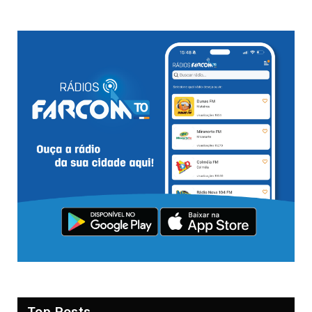
Top Posts