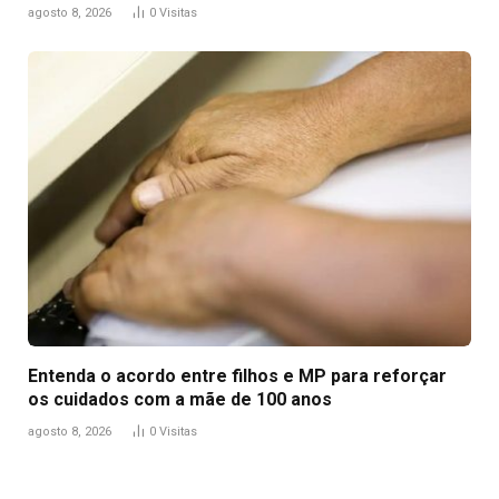
agosto 8, 2026
0
Visitas
Entenda o acordo entre filhos e MP para reforçar
os cuidados com a mãe de 100 anos
agosto 8, 2026
0
Visitas