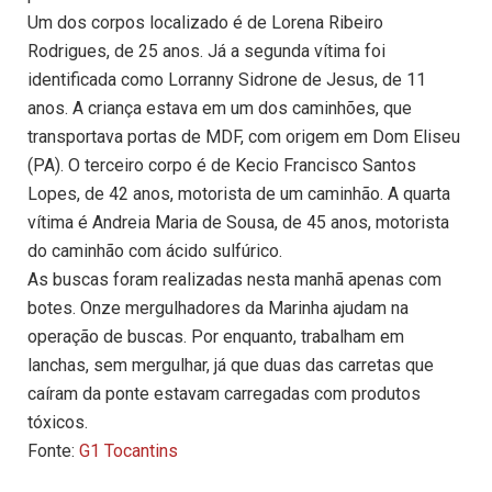
Um dos corpos localizado é de Lorena Ribeiro
Rodrigues, de 25 anos. Já a segunda vítima foi
identificada como Lorranny Sidrone de Jesus, de 11
anos. A criança estava em um dos caminhões, que
transportava portas de MDF, com origem em Dom Eliseu
(PA). O terceiro corpo é de Kecio Francisco Santos
Lopes, de 42 anos, motorista de um caminhão. A quarta
vítima é Andreia Maria de Sousa, de 45 anos, motorista
do caminhão com ácido sulfúrico.
As buscas foram realizadas nesta manhã apenas com
botes. Onze mergulhadores da Marinha ajudam na
operação de buscas. Por enquanto, trabalham em
lanchas, sem mergulhar, já que duas das carretas que
caíram da ponte estavam carregadas com produtos
tóxicos.
Fonte:
G1 Tocantins