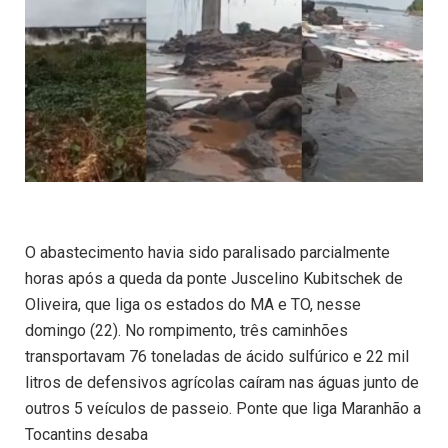
O abastecimento havia sido paralisado parcialmente
horas após a queda da ponte Juscelino Kubitschek de
Oliveira, que liga os estados do MA e TO, nesse
domingo (22). No rompimento, três caminhões
transportavam 76 toneladas de ácido sulfúrico e 22 mil
litros de defensivos agrícolas caíram nas águas junto de
outros 5 veículos de passeio. Ponte que liga Maranhão a
Tocantins desaba