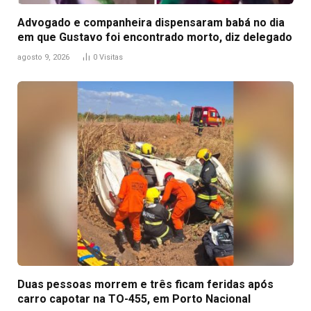
Advogado e companheira dispensaram babá no dia
em que Gustavo foi encontrado morto, diz delegado
agosto 9, 2026
0
Visitas
Duas pessoas morrem e três ficam feridas após
carro capotar na TO-455, em Porto Nacional