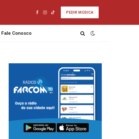
PEDIR MÚSICA
Facebook
Instagram
TikTok
Fale Conosco