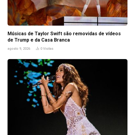
Músicas de Taylor Swift são removidas de vídeos
de Trump e da Casa Branca
agosto 9, 2026
0
Visitas