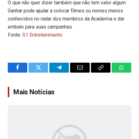
O que não quer dizer também que não tem valor algum.
Ganhar pode ajudar a colocar filmes ou nomes menos
conhecidos no radar dos membros da Academia e dar
embalo para suas campanhas.
Fonte:
G1 Entretenimento
Facebook
Twitter
Telegram
Email
Copy
WhatsA
Link
Mais Notícias