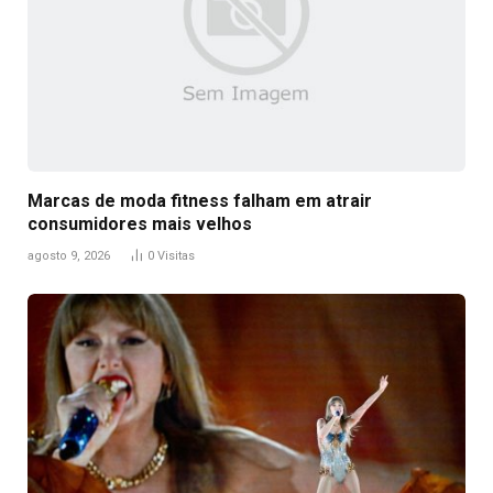
Marcas de moda fitness falham em atrair
consumidores mais velhos
agosto 9, 2026
0
Visitas