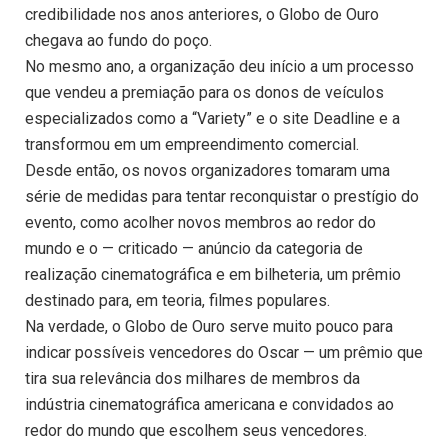
credibilidade nos anos anteriores, o Globo de Ouro
chegava ao fundo do poço.
No mesmo ano, a organização deu início a um processo
que vendeu a premiação para os donos de veículos
especializados como a “Variety” e o site Deadline e a
transformou em um empreendimento comercial.
Desde então, os novos organizadores tomaram uma
série de medidas para tentar reconquistar o prestígio do
evento, como acolher novos membros ao redor do
mundo e o — criticado — anúncio da categoria de
realização cinematográfica e em bilheteria, um prêmio
destinado para, em teoria, filmes populares.
Na verdade, o Globo de Ouro serve muito pouco para
indicar possíveis vencedores do Oscar — um prêmio que
tira sua relevância dos milhares de membros da
indústria cinematográfica americana e convidados ao
redor do mundo que escolhem seus vencedores.