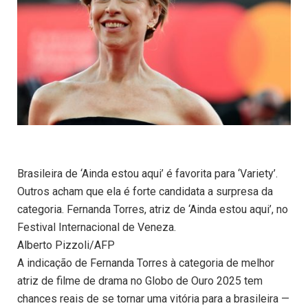
Brasileira de ‘Ainda estou aqui’ é favorita para ‘Variety’.
Outros acham que ela é forte candidata a surpresa da
categoria. Fernanda Torres, atriz de ‘Ainda estou aqui’, no
Festival Internacional de Veneza.
Alberto Pizzoli/AFP
A indicação de Fernanda Torres à categoria de melhor
atriz de filme de drama no Globo de Ouro 2025 tem
chances reais de se tornar uma vitória para a brasileira —