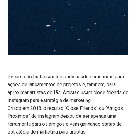
Recurso do Instagram tem sido usado como meio para
ações de lançamentos de projetos e, também, para
aproximar artistas de fãs. Artistas usam close friends do
Instagram para estratégia de marketing
Criado em 2018, o recurso “Close Friends” ou “Amigos
Próximos” do Instagram deixou de ser apenas uma
ferramenta para os amigos e vem ganhando status de
estratégia de marketing para artistas.