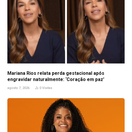
Mariana Rios relata perda gestacional após
engravidar naturalmente: ‘Coração em paz’
agosto 7, 2026
0
Visitas