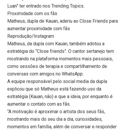
Luan” ter entrado nos Trending Topics.
Proximidade com os fãs
Matheus, dupla de Kauan, aderiu ao Close Friends para
aumentar proximidade com fãs
Reprodução/Instagram
Matheus, da dupla com Kauan, também adotou a
estratégia do “Close friends”. O cantor sertanejo tem
mostrando na plataforma momentos mais pessoais,
como sessões de terapia e compartilhamento de
conversas com amigos no WhatsApp.
A equipe responsável pelo social media da dupla
explicou que só Matheus está fazendo uso da
estratégia (Kauan, não) e que a ideia, por enquanto é
aumentar o contato com as fãs.
“A motivação é aproximar o artista dos seus fãs,
mostrando mais do seu dia a dia, curiosidades,
momentos em família, além de conversar e responder