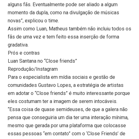
alguns fãs. Eventualmente pode ser aliado a algum
momento da dupla, como na divulgação de músicas
novas”, explicou o time.
Assim como Luan, Matheus também não incluiu todos os
fãs de uma vez e tem feito essa inserção de forma
gradativa.
Prós e contras
Luan Santana no “Close friends”
Reprodução/Instagram
Para o especialista em mídia sociais e gestão de
comunidades Gustavo Lopes, a estratégia de artistas
em adotar o “Close friends” é muito interessante porque
eles costumam ter a imagem de serem intocáveis.
“Essa coisa de quase semideuses, de que a galera não
pensa que conseguiria um dia ter uma interação mínima,
mesmo que gerada por uma plataforma que colocasse
essas pessoas “em contato” com o ‘Close Friends’ de