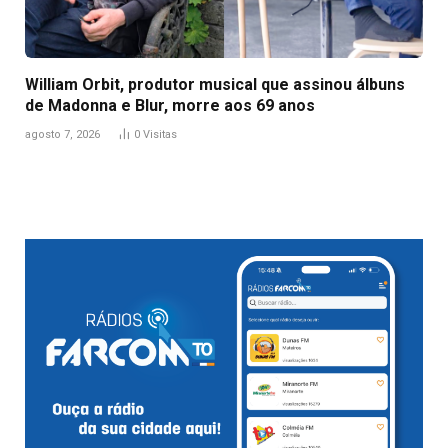
William Orbit, produtor musical que assinou álbuns
de Madonna e Blur, morre aos 69 anos
agosto 7, 2026
0
Visitas