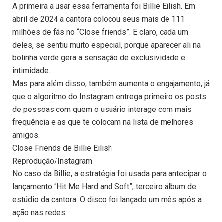
A primeira a usar essa ferramenta foi Billie Eilish. Em
abril de 2024 a cantora colocou seus mais de 111
milhões de fãs no “Close friends”. E claro, cada um
deles, se sentiu muito especial, porque aparecer ali na
bolinha verde gera a sensação de exclusividade e
intimidade.
Mas para além disso, também aumenta o engajamento, já
que o algoritmo do Instagram entrega primeiro os posts
de pessoas com quem o usuário interage com mais
frequência e as que te colocam na lista de melhores
amigos.
Close Friends de Billie Eilish
Reprodução/Instagram
No caso da Billie, a estratégia foi usada para antecipar o
lançamento “Hit Me Hard and Soft”, terceiro álbum de
estúdio da cantora. O disco foi lançado um mês após a
ação nas redes.