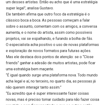
um desses artistas. Então eu acho que é uma estratégia
super legal”, analisa Gustavo.
Ele também afirma que outro foco da estratégia é o
clássico boca a boca. As pessoas começam a falar
sobre o assunto, comentam com os amigos, a conversa
aumenta, e o nome do artista, assim como possíveis
projetos, vai se espalhando, e furando a bolha de fãs.
O especialista acha positivo o uso de novas plataformas
e exploração de novos formatos para futuras ações.
Mas ele destaca dois pontos de atenção: se o “Close
friends” ganhar a adesão de muitos artistas, pode ficar
uma estratégia bem maçante.
“É igual quando surge uma plataforma nova. Todo mundo
acha legal e aí, no terceiro, no quarto dia, as pessoas já
não querem interagir tanto assim.”
“Eu acredito que é super interessante fazer coisas
novas, mas é preciso tomar cuidado para não fazer coisa