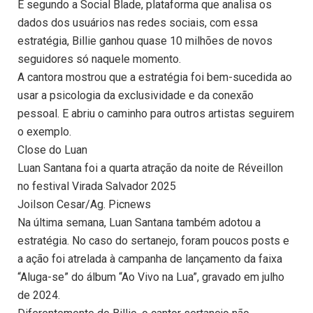
E segundo a Social Blade, plataforma que analisa os
dados dos usuários nas redes sociais, com essa
estratégia, Billie ganhou quase 10 milhões de novos
seguidores só naquele momento.
A cantora mostrou que a estratégia foi bem-sucedida ao
usar a psicologia da exclusividade e da conexão
pessoal. E abriu o caminho para outros artistas seguirem
o exemplo.
Close do Luan
Luan Santana foi a quarta atração da noite de Réveillon
no festival Virada Salvador 2025
Joilson Cesar/Ag. Picnews
Na última semana, Luan Santana também adotou a
estratégia. No caso do sertanejo, foram poucos posts e
a ação foi atrelada à campanha de lançamento da faixa
“Aluga-se” do álbum “Ao Vivo na Lua”, gravado em julho
de 2024.