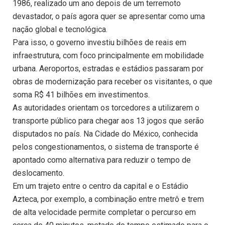
1986, realizado um ano depois de um terremoto
devastador, o país agora quer se apresentar como uma
nação global e tecnológica.
Para isso, o governo investiu bilhões de reais em
infraestrutura, com foco principalmente em mobilidade
urbana. Aeroportos, estradas e estádios passaram por
obras de modernização para receber os visitantes, o que
soma R$ 41 bilhões em investimentos.
As autoridades orientam os torcedores a utilizarem o
transporte público para chegar aos 13 jogos que serão
disputados no país. Na Cidade do México, conhecida
pelos congestionamentos, o sistema de transporte é
apontado como alternativa para reduzir o tempo de
deslocamento.
Em um trajeto entre o centro da capital e o Estádio
Azteca, por exemplo, a combinação entre metrô e trem
de alta velocidade permite completar o percurso em