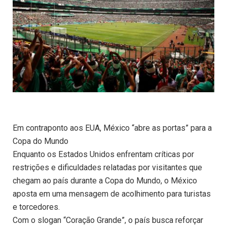
Em contraponto aos EUA, México “abre as portas” para a
Copa do Mundo
Enquanto os Estados Unidos enfrentam críticas por
restrições e dificuldades relatadas por visitantes que
chegam ao país durante a Copa do Mundo, o México
aposta em uma mensagem de acolhimento para turistas
e torcedores.
Com o slogan “Coração Grande”, o país busca reforçar