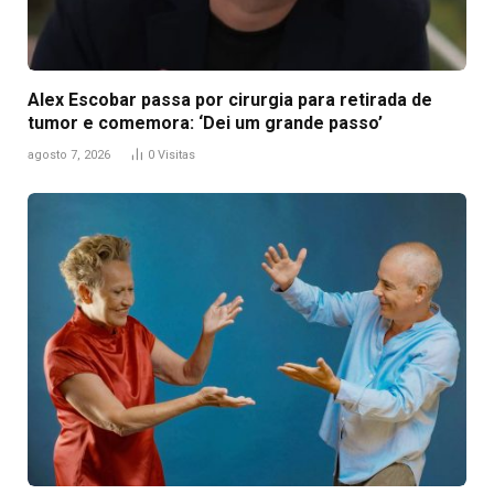
Alex Escobar passa por cirurgia para retirada de
tumor e comemora: ‘Dei um grande passo’
agosto 7, 2026
0
Visitas