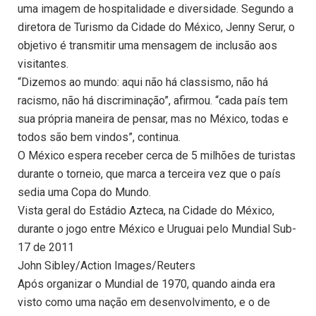
uma imagem de hospitalidade e diversidade. Segundo a
diretora de Turismo da Cidade do México, Jenny Serur, o
objetivo é transmitir uma mensagem de inclusão aos
visitantes.
“Dizemos ao mundo: aqui não há classismo, não há
racismo, não há discriminação”, afirmou. “cada país tem
sua própria maneira de pensar, mas no México, todas e
todos são bem vindos”, continua.
O México espera receber cerca de 5 milhões de turistas
durante o torneio, que marca a terceira vez que o país
sedia uma Copa do Mundo.
Vista geral do Estádio Azteca, na Cidade do México,
durante o jogo entre México e Uruguai pelo Mundial Sub-
17 de 2011
John Sibley/Action Images/Reuters
Após organizar o Mundial de 1970, quando ainda era
visto como uma nação em desenvolvimento, e o de