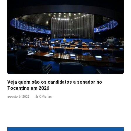
Veja quem são os candidatos a senador no
Tocantins em 2026
agosto 6, 2026
0
Visitas