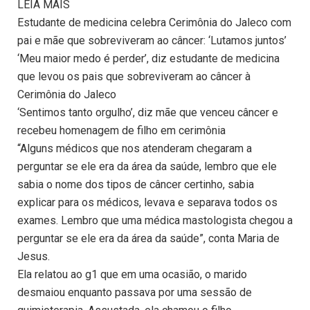
LEIA MAIS
Estudante de medicina celebra Cerimônia do Jaleco com
pai e mãe que sobreviveram ao câncer: ‘Lutamos juntos’
‘Meu maior medo é perder’, diz estudante de medicina
que levou os pais que sobreviveram ao câncer à
Cerimônia do Jaleco
‘Sentimos tanto orgulho’, diz mãe que venceu câncer e
recebeu homenagem de filho em cerimônia
“Alguns médicos que nos atenderam chegaram a
perguntar se ele era da área da saúde, lembro que ele
sabia o nome dos tipos de câncer certinho, sabia
explicar para os médicos, levava e separava todos os
exames. Lembro que uma médica mastologista chegou a
perguntar se ele era da área da saúde”, conta Maria de
Jesus.
Ela relatou ao g1 que em uma ocasião, o marido
desmaiou enquanto passava por uma sessão de