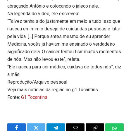
abraçando Antônio e colocando o jaleco nele.
Na legenda do vídeo, ele escreveu:
“Talvez tenha sido justamente em meio a tudo isso que
nasceu em mim o desejo de cuidar das pessoas e lutar
pela vida. […] Porque antes mesmo de eu aprender
Medicina, vocês já haviam me ensinado o verdadeiro
significado dela. O câncer tentou tirar muitos momentos
de nós. Mas não levou este”, relata.
“Ele nasceu para ser médico, cuidava de todos nós”, diz
a mãe.
Reprodução/Arquivo pessoal
Veja mais notícias da região no g1 Tocantins.
Fonte:
G1 Tocantins