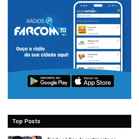
Top Posts