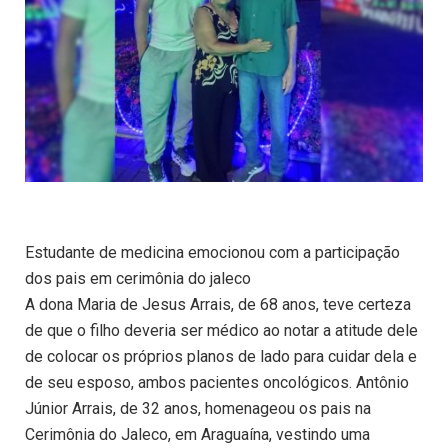
Estudante de medicina emocionou com a participação
dos pais em cerimônia do jaleco
A dona Maria de Jesus Arrais, de 68 anos, teve certeza
de que o filho deveria ser médico ao notar a atitude dele
de colocar os próprios planos de lado para cuidar dela e
de seu esposo, ambos pacientes oncológicos. Antônio
Júnior Arrais, de 32 anos, homenageou os pais na
Cerimônia do Jaleco, em Araguaína, vestindo uma