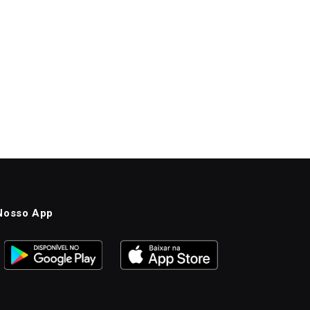
Nosso App