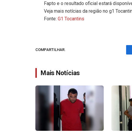
Fapto e o resultado oficial estará disponíve
Veja mais notícias da região no g1 Tocanti
Fonte:
G1 Tocantins
COMPARTILHAR.
Mais Notícias