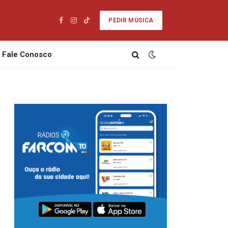
PEDIR MÚSICA
Facebook
Instagram
TikTok
Fale Conosco