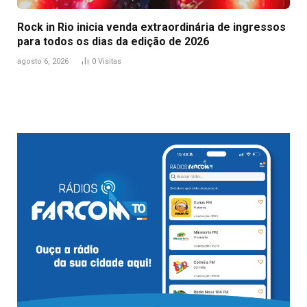
Rock in Rio inicia venda extraordinária de ingressos
para todos os dias da edição de 2026
agosto 6, 2026
0
Visitas