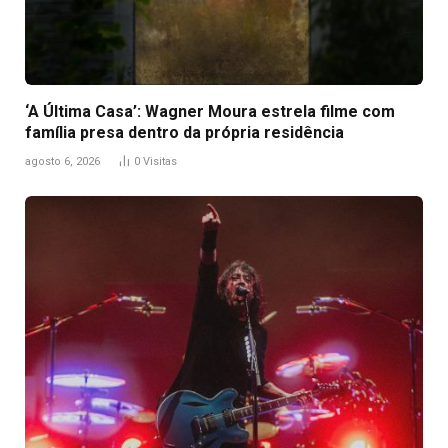
‘A Última Casa’: Wagner Moura estrela filme com
família presa dentro da própria residência
agosto 6, 2026
0
Visitas