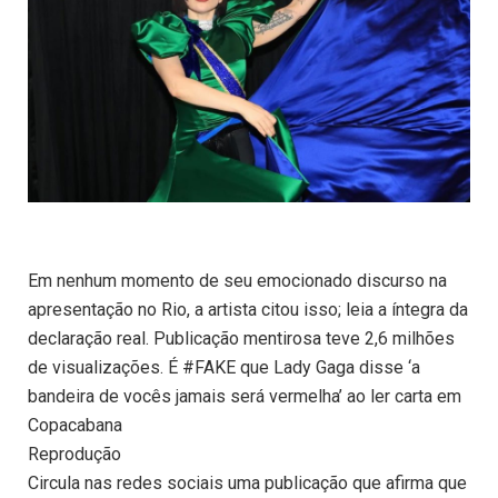
Em nenhum momento de seu emocionado discurso na
apresentação no Rio, a artista citou isso; leia a íntegra da
declaração real. Publicação mentirosa teve 2,6 milhões
de visualizações. É #FAKE que Lady Gaga disse ‘a
bandeira de vocês jamais será vermelha’ ao ler carta em
Copacabana
Reprodução
Circula nas redes sociais uma publicação que afirma que