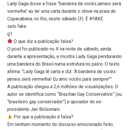
Lady Gaga disse a frase “bandeira de vocês jamais será
vermelha” ao ler uma carta durante o show na praia de
Copacabana, no Rio, neste sábado (3). É #FAKE.
selo fake
g1
O que diz a publicação falsa?
O post foi publicado no X na noite de sábado, ainda
durante a apresentação, e mostra Lady Gaga pendurando
uma bandeira do Brasil numa estrutura no palco. O texto
afirma: “Lady Gaga lê carta e diz: ‘A bandeira de vocês
jamais será vermelha! Eu amo vocês para sempre!’”.
A publicação chegou a 2,6 milhões de visualizações. O
autor se identifica como “Brazilian Gay Conservative” (ou
“brasileiro gay conservador”) e apoiador do ex-
presidente Jair Bolsonaro.
Por que a publicação é falsa?
Em nenhum momento do discurso emocionado feito