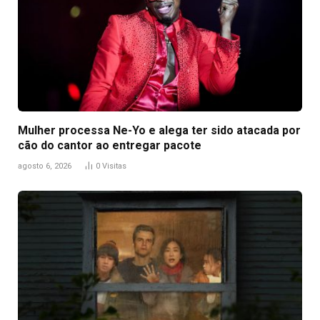
Mulher processa Ne-Yo e alega ter sido atacada por
cão do cantor ao entregar pacote
agosto 6, 2026
0
Visitas