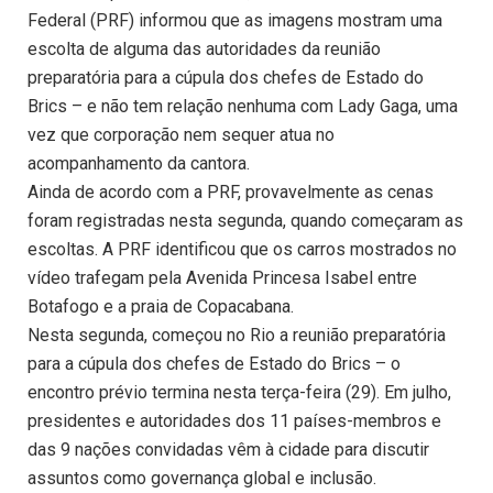
Federal (PRF) informou que as imagens mostram uma
escolta de alguma das autoridades da reunião
preparatória para a cúpula dos chefes de Estado do
Brics – e não tem relação nenhuma com Lady Gaga, uma
vez que corporação nem sequer atua no
acompanhamento da cantora.
Ainda de acordo com a PRF, provavelmente as cenas
foram registradas nesta segunda, quando começaram as
escoltas. A PRF identificou que os carros mostrados no
vídeo trafegam pela Avenida Princesa Isabel entre
Botafogo e a praia de Copacabana.
Nesta segunda, começou no Rio a reunião preparatória
para a cúpula dos chefes de Estado do Brics – o
encontro prévio termina nesta terça-feira (29). Em julho,
presidentes e autoridades dos 11 países-membros e
das 9 nações convidadas vêm à cidade para discutir
assuntos como governança global e inclusão.