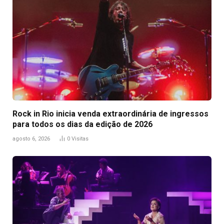
Rock in Rio inicia venda extraordinária de ingressos
para todos os dias da edição de 2026
agosto 6, 2026
0
Visitas