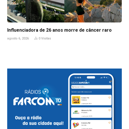
Influenciadora de 26 anos morre de câncer raro
agosto 6, 2026
0
Visitas