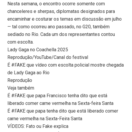
Nesta semana, o encontro ocorre somente com
chanceleres e sherpas, diplomatas designados para
encaminhar e costurar os temas em discussão em julho
— tal como ocorreu ano passado, no G20, também
sediado no Rio. Cada um dos representantes contou
com escolta.
Lady Gaga no Coachella 2025
Reprodução/YouTube/Canal do festival
É #FAKE que vídeo com escolta policial mostre chegada
de Lady Gaga ao Rio
Reprodução
Veja também
É #FAKE que papa Francisco tenha dito que está
liberado comer carne vermelha na Sexta-feira Santa
É #FAKE que papa tenha dito que está liberado comer
carne vermelha na Sexta-Feira Santa
VÍDEOS: Fato ou Fake explica