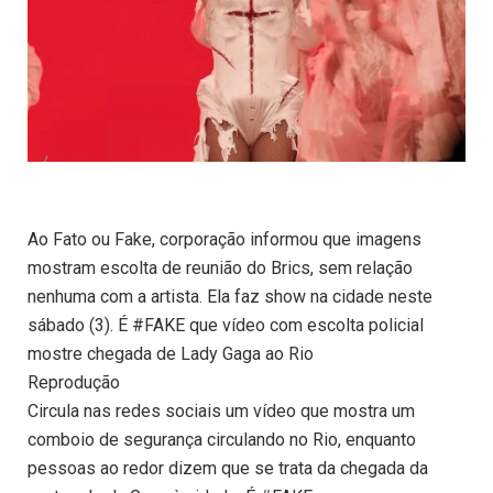
Ao Fato ou Fake, corporação informou que imagens
mostram escolta de reunião do Brics, sem relação
nenhuma com a artista. Ela faz show na cidade neste
sábado (3). É #FAKE que vídeo com escolta policial
mostre chegada de Lady Gaga ao Rio
Reprodução
Circula nas redes sociais um vídeo que mostra um
comboio de segurança circulando no Rio, enquanto
pessoas ao redor dizem que se trata da chegada da