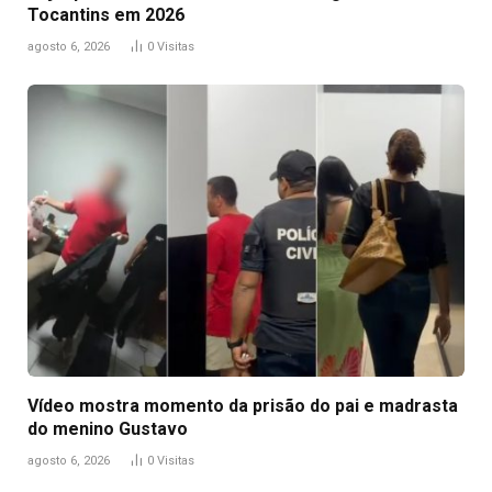
Tocantins em 2026
agosto 6, 2026
0
Visitas
Vídeo mostra momento da prisão do pai e madrasta
do menino Gustavo
agosto 6, 2026
0
Visitas