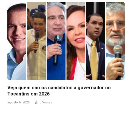
Veja quem são os candidatos a governador no
Tocantins em 2026
agosto 6, 2026
0
Visitas