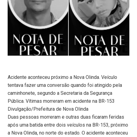
Acidente aconteceu próximo a Nova Olinda. Veículo
tentava fazer uma conversão quando foi atingido pela
caminhonete, segundo a Secretaria da Segurança
Pública. Vítimas morreram em acidente na BR-153
Divulgação/Prefeitura de Nova Olinda
Duas pessoas morreram e outras duas ficaram feridas
após uma batida entre dois veículos na BR-153, próximo
a Nova Olinda, no norte do estado. O acidente aconteceu