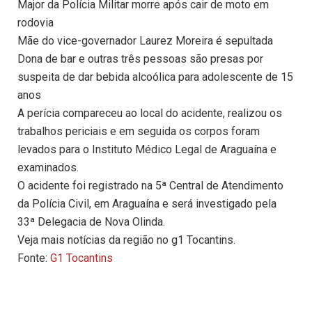
Major da Polícia Militar morre após cair de moto em
rodovia
Mãe do vice-governador Laurez Moreira é sepultada
Dona de bar e outras três pessoas são presas por
suspeita de dar bebida alcoólica para adolescente de 15
anos
A perícia compareceu ao local do acidente, realizou os
trabalhos periciais e em seguida os corpos foram
levados para o Instituto Médico Legal de Araguaína e
examinados.
O acidente foi registrado na 5ª Central de Atendimento
da Polícia Civil, em Araguaína e será investigado pela
33ª Delegacia de Nova Olinda.
Veja mais notícias da região no g1 Tocantins.
Fonte:
G1 Tocantins