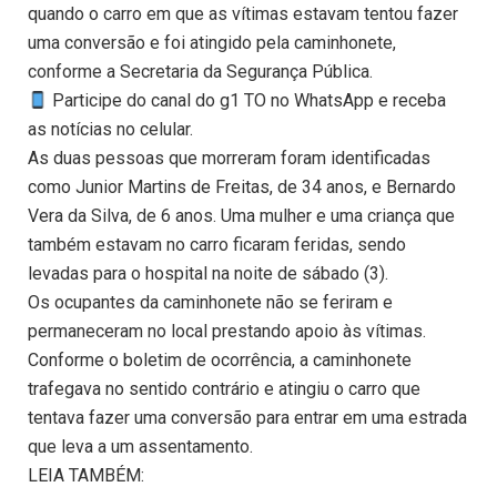
quando o carro em que as vítimas estavam tentou fazer
uma conversão e foi atingido pela caminhonete,
conforme a Secretaria da Segurança Pública.
Participe do canal do g1 TO no WhatsApp e receba
as notícias no celular.
As duas pessoas que morreram foram identificadas
como Junior Martins de Freitas, de 34 anos, e Bernardo
Vera da Silva, de 6 anos. Uma mulher e uma criança que
também estavam no carro ficaram feridas, sendo
levadas para o hospital na noite de sábado (3).
Os ocupantes da caminhonete não se feriram e
permaneceram no local prestando apoio às vítimas.
Conforme o boletim de ocorrência, a caminhonete
trafegava no sentido contrário e atingiu o carro que
tentava fazer uma conversão para entrar em uma estrada
que leva a um assentamento.
LEIA TAMBÉM: