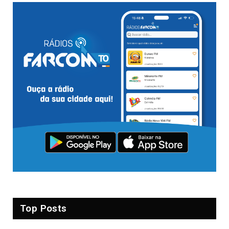
Top Posts