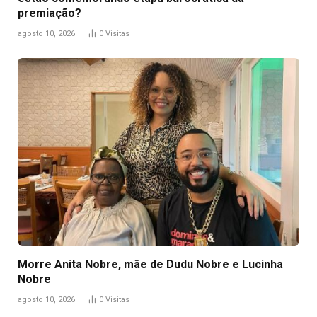
premiação?
agosto 10, 2026
0
Visitas
Morre Anita Nobre, mãe de Dudu Nobre e Lucinha
Nobre
agosto 10, 2026
0
Visitas