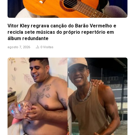
Vitor Kley regrava canção do Barão Vermelho e
recicla sete músicas do próprio repertório em
álbum redundante
agosto 7, 2026
0
Visitas