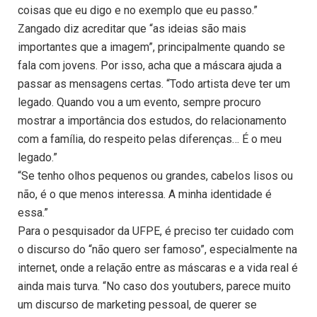
coisas que eu digo e no exemplo que eu passo.”
Zangado diz acreditar que “as ideias são mais
importantes que a imagem”, principalmente quando se
fala com jovens. Por isso, acha que a máscara ajuda a
passar as mensagens certas. “Todo artista deve ter um
legado. Quando vou a um evento, sempre procuro
mostrar a importância dos estudos, do relacionamento
com a família, do respeito pelas diferenças… É o meu
legado.”
“Se tenho olhos pequenos ou grandes, cabelos lisos ou
não, é o que menos interessa. A minha identidade é
essa.”
Para o pesquisador da UFPE, é preciso ter cuidado com
o discurso do “não quero ser famoso”, especialmente na
internet, onde a relação entre as máscaras e a vida real é
ainda mais turva. “No caso dos youtubers, parece muito
um discurso de marketing pessoal, de querer se