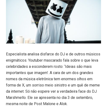
Especialista analisa disfarce do DJ e de outros músicos
enigmáticos. Youtuber mascarado fala sobre o que leva
celebridades a esconderem rosto: ‘Ideias são mais
importantes que imagem’. A cara de um dos grandes
nomes da música eletrônica tem enormes olhos em
forma de X, um sorriso meio sinistro e um quê de meme
da internet. Só não espere ver a verdadeira face do DJ
Marshmello. Ele se apresenta no dia 3 de setembro,
mesma noite de Post Malone e Alok.