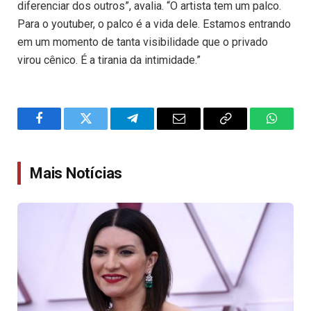
diferenciar dos outros”, avalia. “O artista tem um palco.
Para o youtuber, o palco é a vida dele. Estamos entrando
em um momento de tanta visibilidade que o privado
virou cênico. É a tirania da intimidade.”
Facebook
Twitter
Telegram
Email
Copy
WhatsA
Link
Mais Notícias