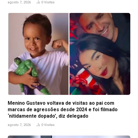
agosto 7, 2026
0
Visitas
Menino Gustavo voltava de visitas ao pai com
marcas de agressões desde 2024 e foi filmado
‘nitidamente dopado’, diz delegado
agosto 7, 2026
0
Visitas