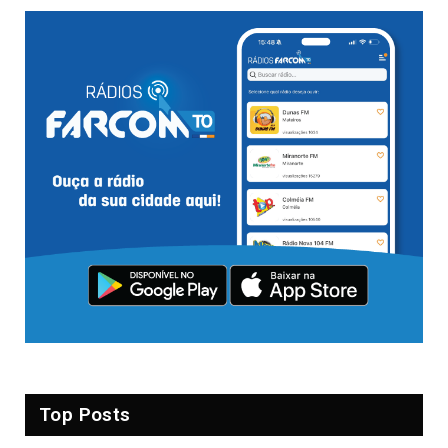
Top Posts