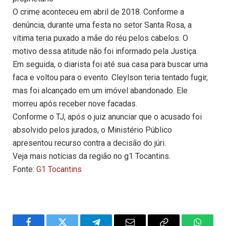
O crime aconteceu em abril de 2018. Conforme a
denúncia, durante uma festa no setor Santa Rosa, a
vítima teria puxado a mãe do réu pelos cabelos. O
motivo dessa atitude não foi informado pela Justiça.
Em seguida, o diarista foi até sua casa para buscar uma
faca e voltou para o evento. Cleylson teria tentado fugir,
mas foi alcançado em um imóvel abandonado. Ele
morreu após receber nove facadas.
Conforme o TJ, após o juiz anunciar que o acusado foi
absolvido pelos jurados, o Ministério Público
apresentou recurso contra a decisão do júri.
Veja mais notícias da região no g1 Tocantins.
Fonte:
G1 Tocantins