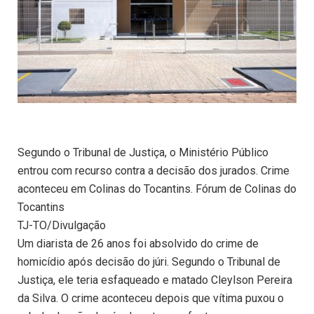
Segundo o Tribunal de Justiça, o Ministério Público
entrou com recurso contra a decisão dos jurados. Crime
aconteceu em Colinas do Tocantins. Fórum de Colinas do
Tocantins
TJ-TO/Divulgação
Um diarista de 26 anos foi absolvido do crime de
homicídio após decisão do júri. Segundo o Tribunal de
Justiça, ele teria esfaqueado e matado Cleylson Pereira
da Silva. O crime aconteceu depois que vítima puxou o