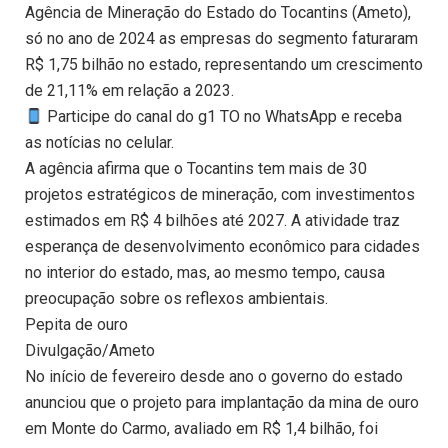
Agência de Mineração do Estado do Tocantins (Ameto),
só no ano de 2024 as empresas do segmento faturaram
R$ 1,75 bilhão no estado, representando um crescimento
de 21,11% em relação a 2023.
Participe do canal do g1 TO no WhatsApp e receba
as notícias no celular.
A agência afirma que o Tocantins tem mais de 30
projetos estratégicos de mineração, com investimentos
estimados em R$ 4 bilhões até 2027. A atividade traz
esperança de desenvolvimento econômico para cidades
no interior do estado, mas, ao mesmo tempo, causa
preocupação sobre os reflexos ambientais.
Pepita de ouro
Divulgação/Ameto
No início de fevereiro desde ano o governo do estado
anunciou que o projeto para implantação da mina de ouro
em Monte do Carmo, avaliado em R$ 1,4 bilhão, foi