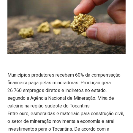
Municípios produtores recebem 60% da compensação
financeira paga pelas mineradoras. Produção gera
26.760 empregos diretos e indiretos no estado,
segundo a Agência Nacional de Mineração. Mina de
calcário na região sudeste do Tocantins
Entre ouro, esmeraldas e materiais para construção civil,
o setor de mineração movimenta a economia e atrai
investimentos para o Tocantins. De acordo com a