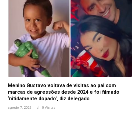
Menino Gustavo voltava de visitas ao pai com
marcas de agressões desde 2024 e foi filmado
‘nitidamente dopado’, diz delegado
agosto 7, 2026
0
Visitas