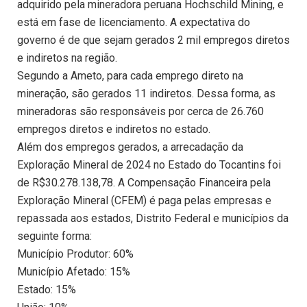
adquirido pela mineradora peruana Hochschild Mining, e
está em fase de licenciamento. A expectativa do
governo é de que sejam gerados 2 mil empregos diretos
e indiretos na região.
Segundo a Ameto, para cada emprego direto na
mineração, são gerados 11 indiretos. Dessa forma, as
mineradoras são responsáveis por cerca de 26.760
empregos diretos e indiretos no estado.
Além dos empregos gerados, a arrecadação da
Exploração Mineral de 2024 no Estado do Tocantins foi
de R$30.278.138,78. A Compensação Financeira pela
Exploração Mineral (CFEM) é paga pelas empresas e
repassada aos estados, Distrito Federal e municípios da
seguinte forma:
Município Produtor: 60%
Município Afetado: 15%
Estado: 15%