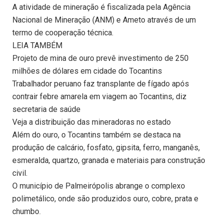
A atividade de mineração é fiscalizada pela Agência
Nacional de Mineração (ANM) e Ameto através de um
termo de cooperação técnica.
LEIA TAMBÉM
Projeto de mina de ouro prevê investimento de 250
milhões de dólares em cidade do Tocantins
Trabalhador peruano faz transplante de fígado após
contrair febre amarela em viagem ao Tocantins, diz
secretaria de saúde
Veja a distribuição das mineradoras no estado
Além do ouro, o Tocantins também se destaca na
produção de calcário, fosfato, gipsita, ferro, manganês,
esmeralda, quartzo, granada e materiais para construção
civil.
O município de Palmeirópolis abrange o complexo
polimetálico, onde são produzidos ouro, cobre, prata e
chumbo.