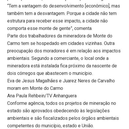
“Tem a vantagem do desenvolvimento [econômico], mas
também tem a desvantagem. Porque a cidade não tem
estrutura para receber esse impacto, a cidade não
comporta esse monte de gente”, comenta.
Parte dos trabalhadores da mineradora de Monte do
Carmo tem se hospedado em cidades vizinhas. Outra
preocupação dos moradores é em relação aos impactos
ambientais. Segundo a comerciante, o local onde a
mineradora está instalada fica próximo da nascente de
dois córregos que abastecem o município.
Eva de Jesus Magalhães e Juarez Neres de Carvalho
moram em Monte do Carmo
Ana Paula Rehbein/TV Anhanguera
Conforme agência, todos os projetos de mineração no
estado são aprovados obedecendo às legislações
ambientais e são fiscalizados pelos órgãos ambientais
competentes do município, estado e União.