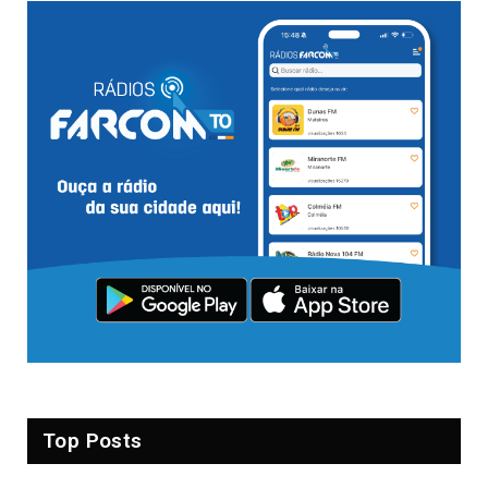
Top Posts