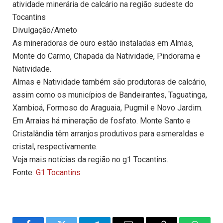
atividade minerária de calcário na região sudeste do
Tocantins
Divulgação/Ameto
As mineradoras de ouro estão instaladas em Almas,
Monte do Carmo, Chapada da Natividade, Pindorama e
Natividade.
Almas e Natividade também são produtoras de calcário,
assim como os municípios de Bandeirantes, Taguatinga,
Xambioá, Formoso do Araguaia, Pugmil e Novo Jardim.
Em Arraias há mineração de fosfato. Monte Santo e
Cristalândia têm arranjos produtivos para esmeraldas e
cristal, respectivamente.
Veja mais notícias da região no g1 Tocantins.
Fonte:
G1 Tocantins