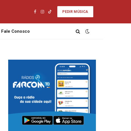
PEDIR MÚSICA
Facebook
Instagram
TikTok
Fale Conosco