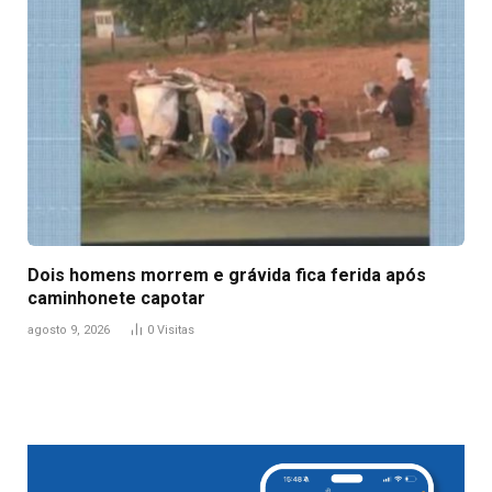
Dois homens morrem e grávida fica ferida após
caminhonete capotar
agosto 9, 2026
0
Visitas