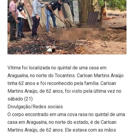
Vítima foi localizada no quintal de uma casa em
Araguaína, no norte do Tocantins. Carloan Martins Araújo
tinha 62 anos e foi reconhecido pela família. Carloan
Martins Araújo, de 62 anos, foi visto pela última vez no
sábado (21)
Divulgação/Redes sociais
O corpo encontrado em uma cova rasa no quintal de uma
casa em Araguaína, no norte do estado, é de Carloan
Martins Araújo, de 62 anos. Ele estava com as mãos