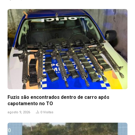
Fuzis são encontrados dentro de carro após
capotamento no TO
agosto 9, 2026
0
Visitas