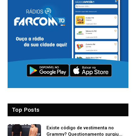
Top Posts
Existe código de vestimenta no
Grammy? Questionamento surgiu