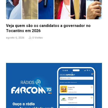
Veja quem são os candidatos a governador no
Tocantins em 2026
agosto 6, 2026
0
Visitas