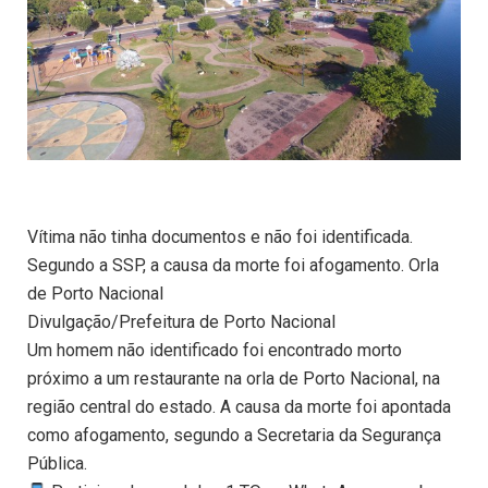
Vítima não tinha documentos e não foi identificada.
Segundo a SSP, a causa da morte foi afogamento. Orla
de Porto Nacional
Divulgação/Prefeitura de Porto Nacional
Um homem não identificado foi encontrado morto
próximo a um restaurante na orla de Porto Nacional, na
região central do estado. A causa da morte foi apontada
como afogamento, segundo a Secretaria da Segurança
Pública.