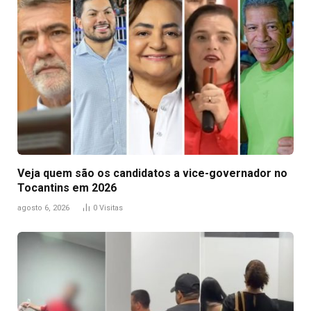
Veja quem são os candidatos a vice-governador no
Tocantins em 2026
agosto 6, 2026
0
Visitas