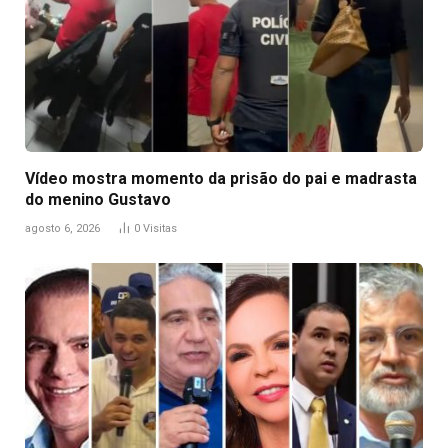
Vídeo mostra momento da prisão do pai e madrasta
do menino Gustavo
agosto 6, 2026
0
Visitas